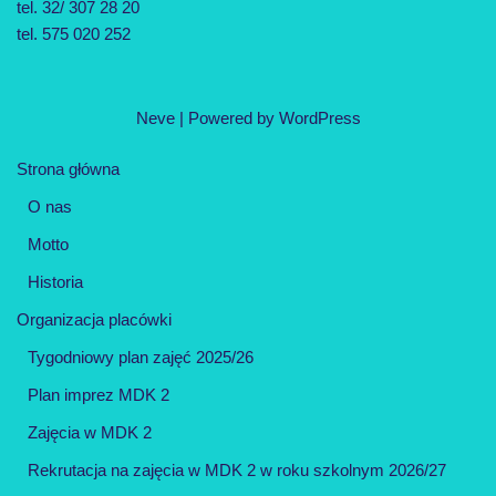
tel. 32/ 307 28 20
tel. 575 020 252
Neve
| Powered by
WordPress
Strona główna
O nas
Motto
Historia
Organizacja placówki
Tygodniowy plan zajęć 2025/26
Plan imprez MDK 2
Zajęcia w MDK 2
Rekrutacja na zajęcia w MDK 2 w roku szkolnym 2026/27