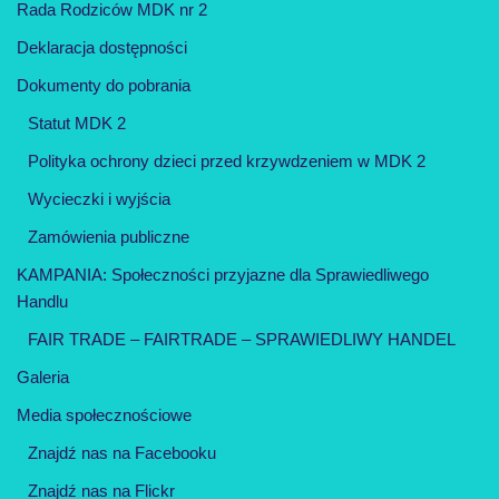
Rada Rodziców MDK nr 2
Deklaracja dostępności
Dokumenty do pobrania
Statut MDK 2
Polityka ochrony dzieci przed krzywdzeniem w MDK 2
Wycieczki i wyjścia
Zamówienia publiczne
KAMPANIA: Społeczności przyjazne dla Sprawiedliwego
Handlu
FAIR TRADE – FAIRTRADE – SPRAWIEDLIWY HANDEL
Galeria
Media społecznościowe
Znajdź nas na Facebooku
Znajdź nas na Flickr