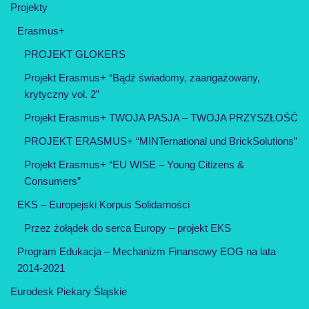
Projekty
Erasmus+
PROJEKT GLOKERS
Projekt Erasmus+ “Bądź świadomy, zaangażowany,
krytyczny vol. 2”
Projekt Erasmus+ TWOJA PASJA – TWOJA PRZYSZŁOŚĆ
PROJEKT ERASMUS+ “MINTernational und BrickSolutions”
Projekt Erasmus+ “EU WISE – Young Citizens &
Consumers”
EKS – Europejski Korpus Solidarności
Przez żołądek do serca Europy – projekt EKS
Program Edukacja – Mechanizm Finansowy EOG na lata
2014-2021
Eurodesk Piekary Śląskie