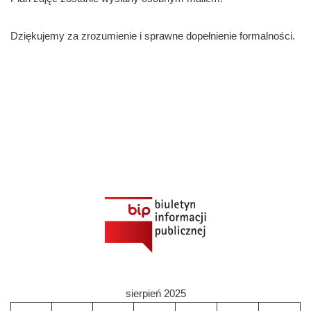
Dziękujemy za zrozumienie i sprawne dopełnienie formalności.
sierpień 2025