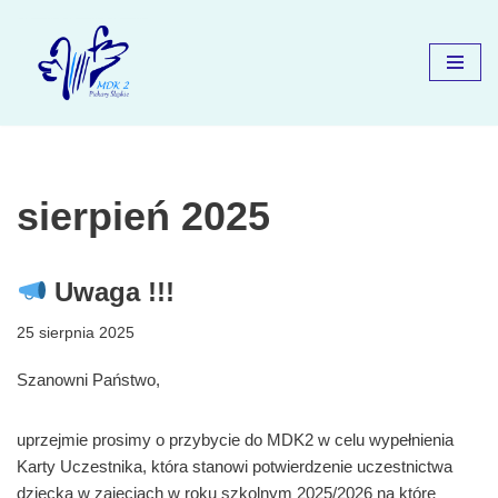
Przejdź
do
treści
sierpień 2025
Uwaga !!!
25 sierpnia 2025
Szanowni Państwo,
uprzejmie prosimy o przybycie do MDK2 w celu wypełnienia
Karty Uczestnika, która stanowi potwierdzenie uczestnictwa
dziecka w zajęciach w roku szkolnym 2025/2026 na które