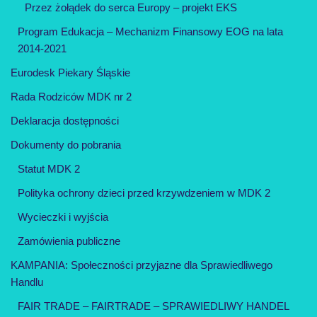
Przez żołądek do serca Europy – projekt EKS
Program Edukacja – Mechanizm Finansowy EOG na lata
2014-2021
Eurodesk Piekary Śląskie
Rada Rodziców MDK nr 2
Deklaracja dostępności
Dokumenty do pobrania
Statut MDK 2
Polityka ochrony dzieci przed krzywdzeniem w MDK 2
Wycieczki i wyjścia
Zamówienia publiczne
KAMPANIA: Społeczności przyjazne dla Sprawiedliwego
Handlu
FAIR TRADE – FAIRTRADE – SPRAWIEDLIWY HANDEL