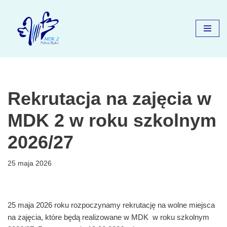
Przejdź
do
treści
Rekrutacja na zajęcia w
MDK 2 w roku szkolnym
2026/27
25 maja 2026
25 maja 2026 roku rozpoczynamy rekrutację na wolne miejsca
na zajęcia, które będą realizowane w MDK w roku szkolnym