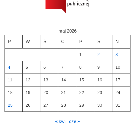
maj 2026
P
W
Ś
C
P
S
N
1
2
3
4
5
6
7
8
9
10
11
12
13
14
15
16
17
18
19
20
21
22
23
24
25
26
27
28
29
30
31
« kwi
cze »