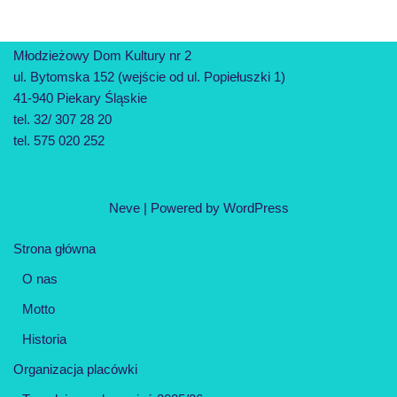
Młodzieżowy Dom Kultury nr 2
ul. Bytomska 152 (wejście od ul. Popiełuszki 1)
41-940 Piekary Śląskie
tel. 32/ 307 28 20
tel. 575 020 252
Neve
| Powered by
WordPress
Strona główna
O nas
Motto
Historia
Organizacja placówki