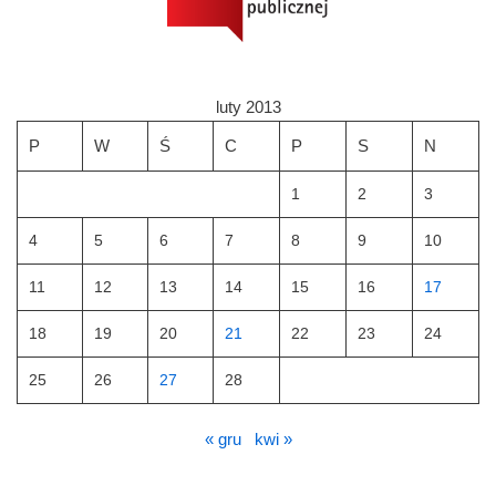
luty 2013
P
W
Ś
C
P
S
N
1
2
3
4
5
6
7
8
9
10
11
12
13
14
15
16
17
18
19
20
21
22
23
24
25
26
27
28
« gru
kwi »