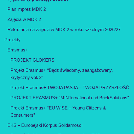
Plan imprez MDK 2
Zajęcia w MDK 2
Rekrutacja na zajęcia w MDK 2 w roku szkolnym 2026/27
Projekty
Erasmus+
PROJEKT GLOKERS
Projekt Erasmus+ “Bądź świadomy, zaangażowany,
krytyczny vol. 2”
Projekt Erasmus+ TWOJA PASJA – TWOJA PRZYSZŁOŚĆ
PROJEKT ERASMUS+ “MINTernational und BrickSolutions”
Projekt Erasmus+ “EU WISE – Young Citizens &
Consumers”
EKS – Europejski Korpus Solidarności