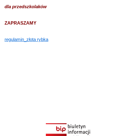
dla
przedszkolaków
ZAPRASZAMY
regulamin_złota rybka