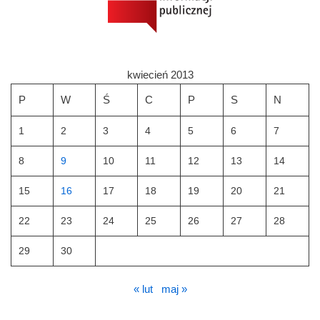
kwiecień 2013
P
W
Ś
C
P
S
N
1
2
3
4
5
6
7
8
9
10
11
12
13
14
15
16
17
18
19
20
21
22
23
24
25
26
27
28
29
30
« lut
maj »