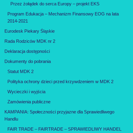
Przez żołądek do serca Europy – projekt EKS
Program Edukacja – Mechanizm Finansowy EOG na lata
2014-2021
Eurodesk Piekary Śląskie
Rada Rodziców MDK nr 2
Deklaracja dostępności
Dokumenty do pobrania
Statut MDK 2
Polityka ochrony dzieci przed krzywdzeniem w MDK 2
Wycieczki i wyjścia
Zamówienia publiczne
KAMPANIA: Społeczności przyjazne dla Sprawiedliwego
Handlu
FAIR TRADE – FAIRTRADE – SPRAWIEDLIWY HANDEL