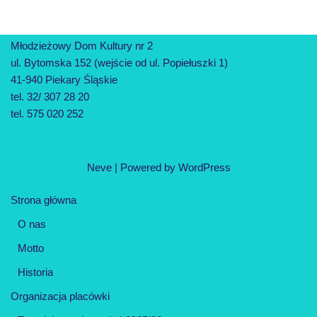
Młodzieżowy Dom Kultury nr 2
ul. Bytomska 152 (wejście od ul. Popiełuszki 1)
41-940 Piekary Śląskie
tel. 32/ 307 28 20
tel. 575 020 252
Neve
| Powered by
WordPress
Strona główna
O nas
Motto
Historia
Organizacja placówki