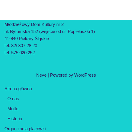
Młodzieżowy Dom Kultury nr 2
ul. Bytomska 152 (wejście od ul. Popiełuszki 1)
41-940 Piekary Śląskie
tel. 32/ 307 28 20
tel. 575 020 252
Neve
| Powered by
WordPress
Strona główna
O nas
Motto
Historia
Organizacja placówki