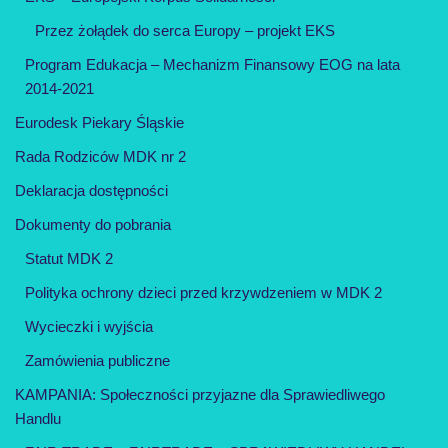
Przez żołądek do serca Europy – projekt EKS
Program Edukacja – Mechanizm Finansowy EOG na lata
2014-2021
Eurodesk Piekary Śląskie
Rada Rodziców MDK nr 2
Deklaracja dostępności
Dokumenty do pobrania
Statut MDK 2
Polityka ochrony dzieci przed krzywdzeniem w MDK 2
Wycieczki i wyjścia
Zamówienia publiczne
KAMPANIA: Społeczności przyjazne dla Sprawiedliwego
Handlu