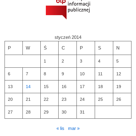
styczeń 2014
P
W
Ś
C
P
S
N
1
2
3
4
5
6
7
8
9
10
11
12
13
14
15
16
17
18
19
20
21
22
23
24
25
26
27
28
29
30
31
« lis
mar »