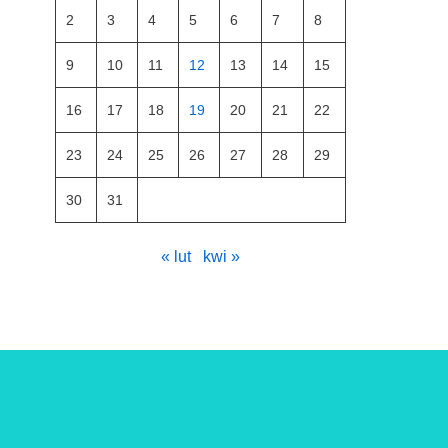
2
3
4
5
6
7
8
9
10
11
12
13
14
15
16
17
18
19
20
21
22
23
24
25
26
27
28
29
30
31
« lut
kwi »