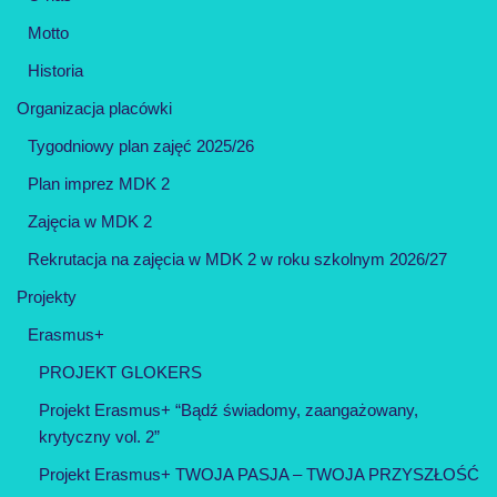
Motto
Historia
Organizacja placówki
Tygodniowy plan zajęć 2025/26
Plan imprez MDK 2
Zajęcia w MDK 2
Rekrutacja na zajęcia w MDK 2 w roku szkolnym 2026/27
Projekty
Erasmus+
PROJEKT GLOKERS
Projekt Erasmus+ “Bądź świadomy, zaangażowany,
krytyczny vol. 2”
Projekt Erasmus+ TWOJA PASJA – TWOJA PRZYSZŁOŚĆ