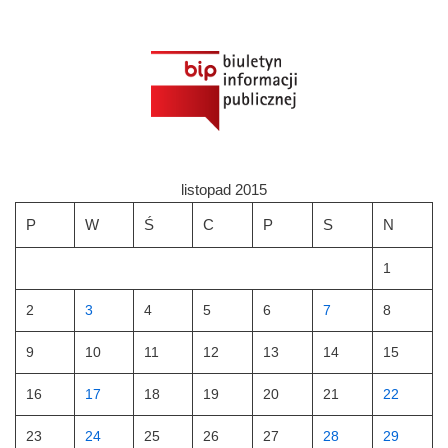
listopad 2015
P
W
Ś
C
P
S
N
1
2
3
4
5
6
7
8
9
10
11
12
13
14
15
16
17
18
19
20
21
22
23
24
25
26
27
28
29