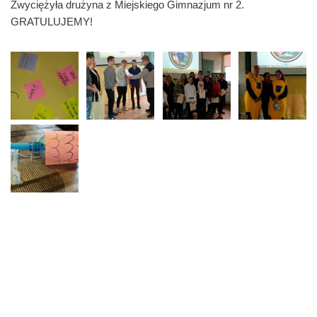
Zwyciężyła drużyna z Miejskiego Gimnazjum nr 2.
GRATULUJEMY!