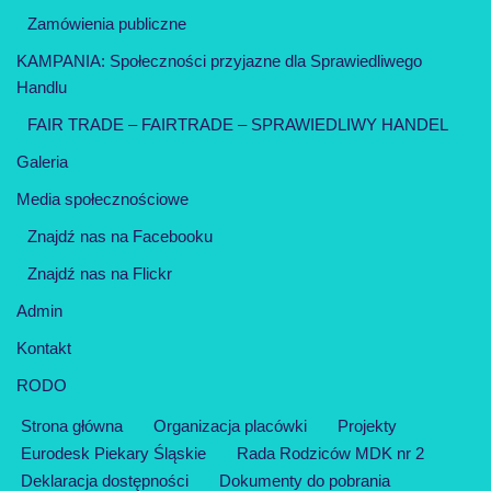
Zamówienia publiczne
KAMPANIA: Społeczności przyjazne dla Sprawiedliwego
Handlu
FAIR TRADE – FAIRTRADE – SPRAWIEDLIWY HANDEL
Galeria
Media społecznościowe
Znajdź nas na Facebooku
Znajdź nas na Flickr
Admin
Kontakt
RODO
Strona główna
Organizacja placówki
Projekty
Eurodesk Piekary Śląskie
Rada Rodziców MDK nr 2
Deklaracja dostępności
Dokumenty do pobrania