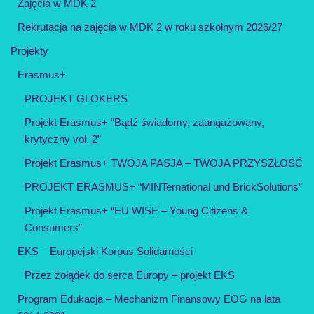
Zajęcia w MDK 2
Rekrutacja na zajęcia w MDK 2 w roku szkolnym 2026/27
Projekty
Erasmus+
PROJEKT GLOKERS
Projekt Erasmus+ “Bądź świadomy, zaangażowany,
krytyczny vol. 2”
Projekt Erasmus+ TWOJA PASJA – TWOJA PRZYSZŁOŚĆ
PROJEKT ERASMUS+ “MINTernational und BrickSolutions”
Projekt Erasmus+ “EU WISE – Young Citizens &
Consumers”
EKS – Europejski Korpus Solidarności
Przez żołądek do serca Europy – projekt EKS
Program Edukacja – Mechanizm Finansowy EOG na lata