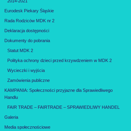
2014-2021
Eurodesk Piekary Śląskie
Rada Rodziców MDK nr 2
Deklaracja dostępności
Dokumenty do pobrania
Statut MDK 2
Polityka ochrony dzieci przed krzywdzeniem w MDK 2
Wycieczki i wyjścia
Zamówienia publiczne
KAMPANIA: Społeczności przyjazne dla Sprawiedliwego
Handlu
FAIR TRADE – FAIRTRADE – SPRAWIEDLIWY HANDEL
Galeria
Media społecznościowe