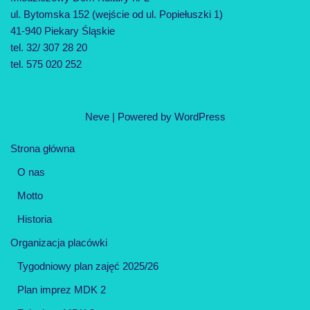
ul. Bytomska 152 (wejście od ul. Popiełuszki 1)
41-940 Piekary Śląskie
tel. 32/ 307 28 20
tel. 575 020 252
Neve
| Powered by
WordPress
Strona główna
O nas
Motto
Historia
Organizacja placówki
Tygodniowy plan zajęć 2025/26
Plan imprez MDK 2