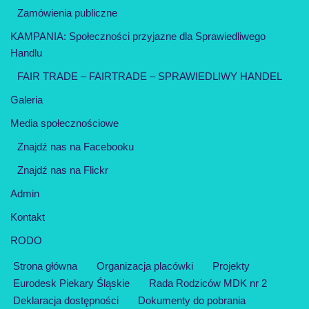
Zamówienia publiczne
KAMPANIA: Społeczności przyjazne dla Sprawiedliwego
Handlu
FAIR TRADE – FAIRTRADE – SPRAWIEDLIWY HANDEL
Galeria
Media społecznościowe
Znajdź nas na Facebooku
Znajdź nas na Flickr
Admin
Kontakt
RODO
Strona główna
Organizacja placówki
Projekty
Eurodesk Piekary Śląskie
Rada Rodziców MDK nr 2
Deklaracja dostępności
Dokumenty do pobrania