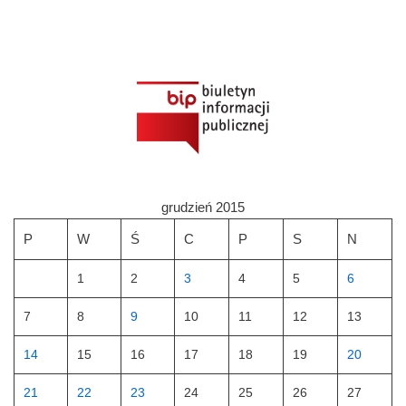
grudzień 2015
P
W
Ś
C
P
S
N
1
2
3
4
5
6
7
8
9
10
11
12
13
14
15
16
17
18
19
20
21
22
23
24
25
26
27