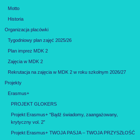
Motto
Historia
Organizacja placówki
Tygodniowy plan zajęć 2025/26
Plan imprez MDK 2
Zajęcia w MDK 2
Rekrutacja na zajęcia w MDK 2 w roku szkolnym 2026/27
Projekty
Erasmus+
PROJEKT GLOKERS
Projekt Erasmus+ “Bądź świadomy, zaangażowany,
krytyczny vol. 2”
Projekt Erasmus+ TWOJA PASJA – TWOJA PRZYSZŁOŚĆ