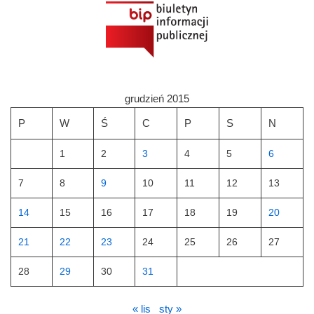
grudzień 2015
P
W
Ś
C
P
S
N
1
2
3
4
5
6
7
8
9
10
11
12
13
14
15
16
17
18
19
20
21
22
23
24
25
26
27
28
29
30
31
« lis
sty »