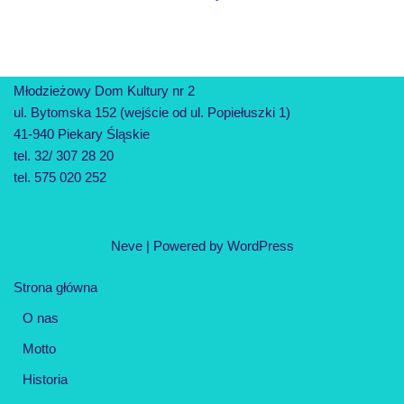
Młodzieżowy Dom Kultury nr 2
ul. Bytomska 152 (wejście od ul. Popiełuszki 1)
41-940 Piekary Śląskie
tel. 32/ 307 28 20
tel. 575 020 252
Neve
| Powered by
WordPress
Strona główna
O nas
Motto
Historia