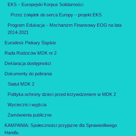
EKS – Europejski Korpus Solidarności
Przez żołądek do serca Europy – projekt EKS
Program Edukacja – Mechanizm Finansowy EOG na lata
2014-2021
Eurodesk Piekary Śląskie
Rada Rodziców MDK nr 2
Deklaracja dostępności
Dokumenty do pobrania
Statut MDK 2
Polityka ochrony dzieci przed krzywdzeniem w MDK 2
Wycieczki i wyjścia
Zamówienia publiczne
KAMPANIA: Społeczności przyjazne dla Sprawiedliwego
Handlu