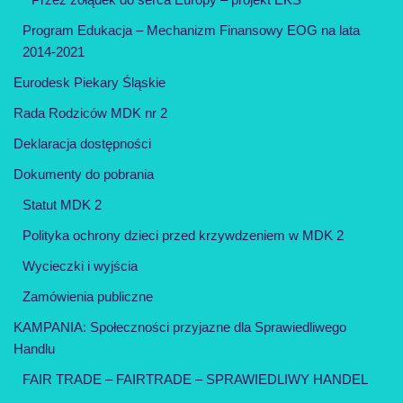
Program Edukacja – Mechanizm Finansowy EOG na lata
2014-2021
Eurodesk Piekary Śląskie
Rada Rodziców MDK nr 2
Deklaracja dostępności
Dokumenty do pobrania
Statut MDK 2
Polityka ochrony dzieci przed krzywdzeniem w MDK 2
Wycieczki i wyjścia
Zamówienia publiczne
KAMPANIA: Społeczności przyjazne dla Sprawiedliwego
Handlu
FAIR TRADE – FAIRTRADE – SPRAWIEDLIWY HANDEL