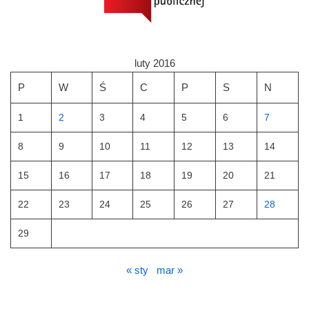
luty 2016
P
W
Ś
C
P
S
N
1
2
3
4
5
6
7
8
9
10
11
12
13
14
15
16
17
18
19
20
21
22
23
24
25
26
27
28
29
« sty
mar »