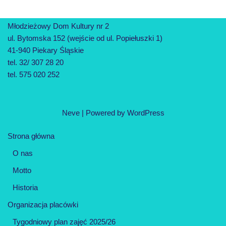
Młodzieżowy Dom Kultury nr 2
ul. Bytomska 152 (wejście od ul. Popiełuszki 1)
41-940 Piekary Śląskie
tel. 32/ 307 28 20
tel. 575 020 252
Neve
| Powered by
WordPress
Strona główna
O nas
Motto
Historia
Organizacja placówki
Tygodniowy plan zajęć 2025/26