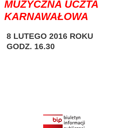
MUZYCZNA UCZTA
KARNAWAŁOWA
8
LUTEGO 2016 ROKU
GODZ.
16.30