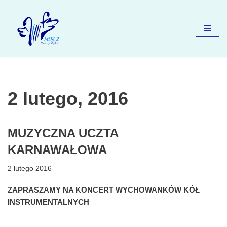
Przejdź
do
treści
2 lutego, 2016
MUZYCZNA UCZTA
KARNAWAŁOWA
2 lutego 2016
ZAPRASZAMY NA KONCERT WYCHOWANKÓW KÓŁ
INSTRUMENTALNYCH