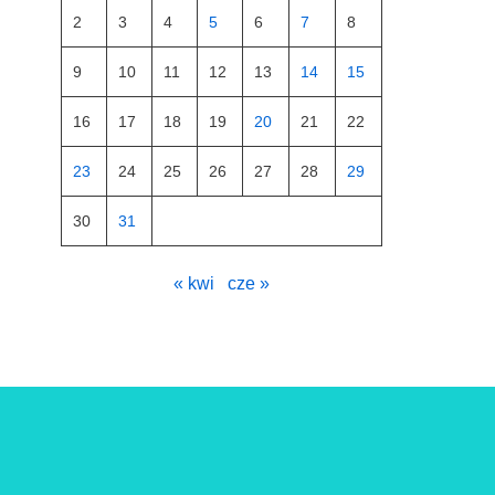
2
3
4
5
6
7
8
9
10
11
12
13
14
15
16
17
18
19
20
21
22
23
24
25
26
27
28
29
30
31
« kwi
cze »