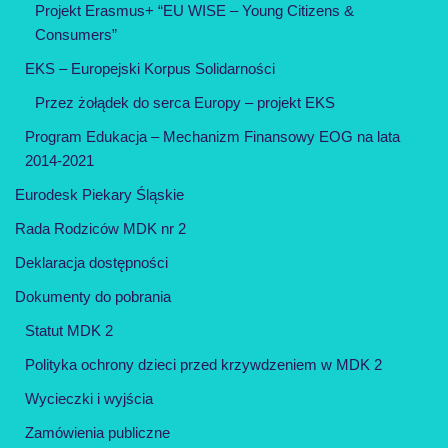
Projekt Erasmus+ “EU WISE – Young Citizens &
Consumers”
EKS – Europejski Korpus Solidarności
Przez żołądek do serca Europy – projekt EKS
Program Edukacja – Mechanizm Finansowy EOG na lata
2014-2021
Eurodesk Piekary Śląskie
Rada Rodziców MDK nr 2
Deklaracja dostępności
Dokumenty do pobrania
Statut MDK 2
Polityka ochrony dzieci przed krzywdzeniem w MDK 2
Wycieczki i wyjścia
Zamówienia publiczne