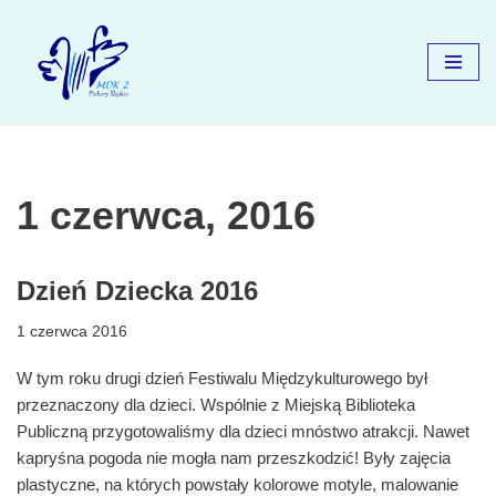
Przejdź
do
treści
1 czerwca, 2016
Dzień Dziecka 2016
1 czerwca 2016
W tym roku drugi dzień Festiwalu Międzykulturowego był
przeznaczony dla dzieci. Wspólnie z Miejską Biblioteka
Publiczną przygotowaliśmy dla dzieci mnóstwo atrakcji. Nawet
kapryśna pogoda nie mogła nam przeszkodzić! Były zajęcia
plastyczne, na których powstały kolorowe motyle, malowanie