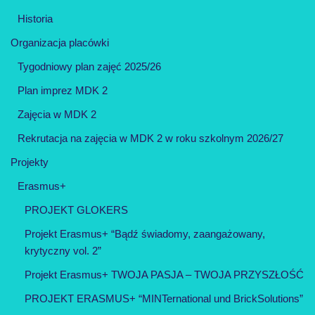
Historia
Organizacja placówki
Tygodniowy plan zajęć 2025/26
Plan imprez MDK 2
Zajęcia w MDK 2
Rekrutacja na zajęcia w MDK 2 w roku szkolnym 2026/27
Projekty
Erasmus+
PROJEKT GLOKERS
Projekt Erasmus+ “Bądź świadomy, zaangażowany,
krytyczny vol. 2”
Projekt Erasmus+ TWOJA PASJA – TWOJA PRZYSZŁOŚĆ
PROJEKT ERASMUS+ “MINTernational und BrickSolutions”