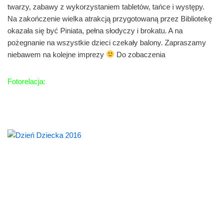
twarzy, zabawy z wykorzystaniem tabletów, tańce i występy.
Na zakończenie wielka atrakcją przygotowaną przez Bibliotekę
okazała się być Piniata, pełna słodyczy i brokatu. A na
pożegnanie na wszystkie dzieci czekały balony. Zapraszamy
niebawem na kolejne imprezy
Do zobaczenia
Fotorelacja: