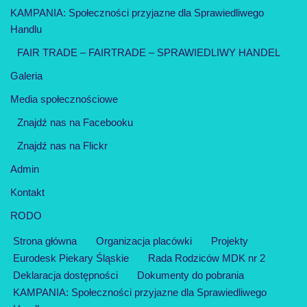
KAMPANIA: Społeczności przyjazne dla Sprawiedliwego
Handlu
FAIR TRADE – FAIRTRADE – SPRAWIEDLIWY HANDEL
Galeria
Media społecznościowe
Znajdź nas na Facebooku
Znajdź nas na Flickr
Admin
Kontakt
RODO
Strona główna
Organizacja placówki
Projekty
Eurodesk Piekary Śląskie
Rada Rodziców MDK nr 2
Deklaracja dostępności
Dokumenty do pobrania
KAMPANIA: Społeczności przyjazne dla Sprawiedliwego