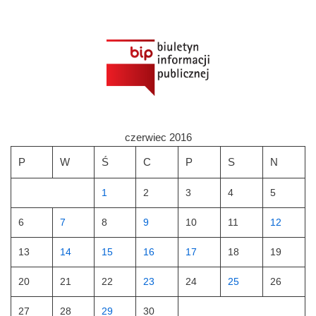
czerwiec 2016
P
W
Ś
C
P
S
N
1
2
3
4
5
6
7
8
9
10
11
12
13
14
15
16
17
18
19
20
21
22
23
24
25
26
27
28
29
30