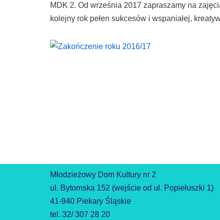
MDK 2. Od września 2017 zapraszamy na zajęcia 
kolejny rok pełen sukcesów i wspaniałej, kreatyw
Młodzieżowy Dom Kultury nr 2
ul. Bytomska 152 (wejście od ul. Popiełuszki 1)
41-940 Piekary Śląskie
tel. 32/ 307 28 20