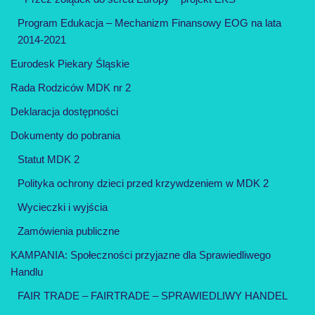
Program Edukacja – Mechanizm Finansowy EOG na lata
2014-2021
Eurodesk Piekary Śląskie
Rada Rodziców MDK nr 2
Deklaracja dostępności
Dokumenty do pobrania
Statut MDK 2
Polityka ochrony dzieci przed krzywdzeniem w MDK 2
Wycieczki i wyjścia
Zamówienia publiczne
KAMPANIA: Społeczności przyjazne dla Sprawiedliwego
Handlu
FAIR TRADE – FAIRTRADE – SPRAWIEDLIWY HANDEL