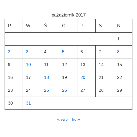
październik 2017
P
W
Ś
C
P
S
N
1
2
3
4
5
6
7
8
9
10
11
12
13
14
15
16
17
18
19
20
21
22
23
24
25
26
27
28
29
30
31
« wrz
lis »