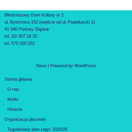
Młodzieżowy Dom Kultury nr 2
ul. Bytomska 152 (wejście od ul. Popiełuszki 1)
41-940 Piekary Śląskie
tel. 32/ 307 28 20
tel. 575 020 252
Neve
| Powered by
WordPress
Strona główna
O nas
Motto
Historia
Organizacja placówki
Tygodniowy plan zajęć 2025/26