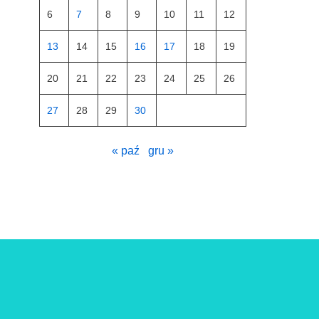
6
7
8
9
10
11
12
13
14
15
16
17
18
19
20
21
22
23
24
25
26
27
28
29
30
« paź
gru »