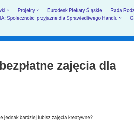
wki
Projekty
Eurodesk Piekary Śląskie
Rada Rodz
: Społeczności przyjazne dla Sprawiedliwego Handlu
G
bezpłatne zajęcia dla
 jednak bardziej lubisz zajęcia kreatywne?