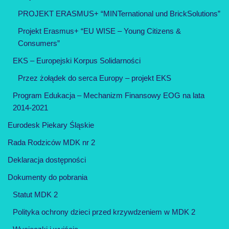
PROJEKT ERASMUS+ “MINTernational und BrickSolutions”
Projekt Erasmus+ “EU WISE – Young Citizens &
Consumers”
EKS – Europejski Korpus Solidarności
Przez żołądek do serca Europy – projekt EKS
Program Edukacja – Mechanizm Finansowy EOG na lata
2014-2021
Eurodesk Piekary Śląskie
Rada Rodziców MDK nr 2
Deklaracja dostępności
Dokumenty do pobrania
Statut MDK 2
Polityka ochrony dzieci przed krzywdzeniem w MDK 2