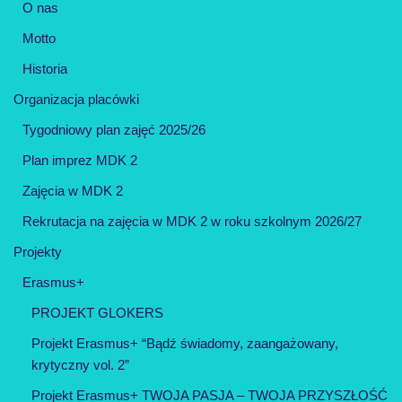
O nas
Motto
Historia
Organizacja placówki
Tygodniowy plan zajęć 2025/26
Plan imprez MDK 2
Zajęcia w MDK 2
Rekrutacja na zajęcia w MDK 2 w roku szkolnym 2026/27
Projekty
Erasmus+
PROJEKT GLOKERS
Projekt Erasmus+ “Bądź świadomy, zaangażowany,
krytyczny vol. 2”
Projekt Erasmus+ TWOJA PASJA – TWOJA PRZYSZŁOŚĆ