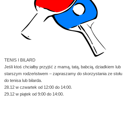
TENIS I BILARD
Jeśli ktoś chciałby przyjść z mamą, tatą, babcią, dziadkiem lub
starszym rodzeństwem – zapraszamy do skorzystania ze stołu
do tenisa lub bilarda.
28.12 w czwartek od 12:00 do 14:00.
29.12 w piątek od 9:00 do 14:00.