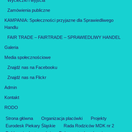
Wycieczki i wyjścia
Zamówienia publiczne
KAMPANIA: Społeczności przyjazne dla Sprawiedliwego
Handlu
FAIR TRADE – FAIRTRADE – SPRAWIEDLIWY HANDEL
Galeria
Media społecznościowe
Znajdź nas na Facebooku
Znajdź nas na Flickr
Admin
Kontakt
RODO
Strona główna
Organizacja placówki
Projekty
Eurodesk Piekary Śląskie
Rada Rodziców MDK nr 2