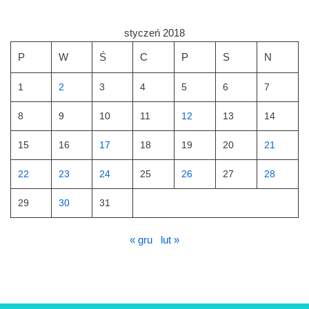
styczeń 2018
P
W
Ś
C
P
S
N
1
2
3
4
5
6
7
8
9
10
11
12
13
14
15
16
17
18
19
20
21
22
23
24
25
26
27
28
29
30
31
« gru
lut »