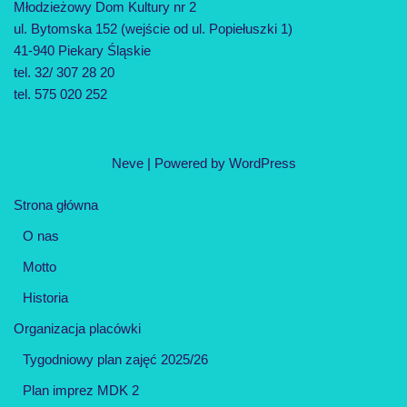
Młodzieżowy Dom Kultury nr 2
ul. Bytomska 152 (wejście od ul. Popiełuszki 1)
41-940 Piekary Śląskie
tel. 32/ 307 28 20
tel. 575 020 252
Neve
| Powered by
WordPress
Strona główna
O nas
Motto
Historia
Organizacja placówki
Tygodniowy plan zajęć 2025/26
Plan imprez MDK 2