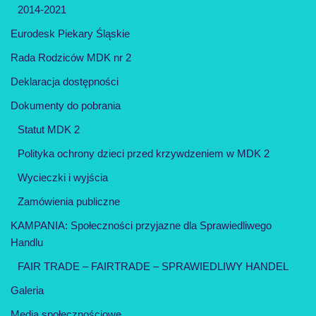
2014-2021
Eurodesk Piekary Śląskie
Rada Rodziców MDK nr 2
Deklaracja dostępności
Dokumenty do pobrania
Statut MDK 2
Polityka ochrony dzieci przed krzywdzeniem w MDK 2
Wycieczki i wyjścia
Zamówienia publiczne
KAMPANIA: Społeczności przyjazne dla Sprawiedliwego
Handlu
FAIR TRADE – FAIRTRADE – SPRAWIEDLIWY HANDEL
Galeria
Media społecznościowe