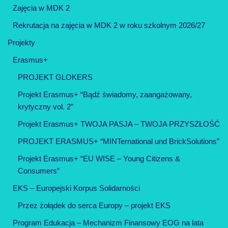
Zajęcia w MDK 2
Rekrutacja na zajęcia w MDK 2 w roku szkolnym 2026/27
Projekty
Erasmus+
PROJEKT GLOKERS
Projekt Erasmus+ “Bądź świadomy, zaangażowany,
krytyczny vol. 2”
Projekt Erasmus+ TWOJA PASJA – TWOJA PRZYSZŁOŚĆ
PROJEKT ERASMUS+ “MINTernational und BrickSolutions”
Projekt Erasmus+ “EU WISE – Young Citizens &
Consumers”
EKS – Europejski Korpus Solidarności
Przez żołądek do serca Europy – projekt EKS
Program Edukacja – Mechanizm Finansowy EOG na lata