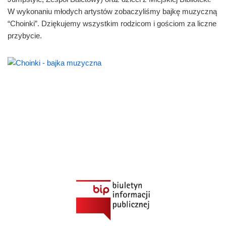
W wykonaniu młodych artystów zobaczyliśmy bajkę muzyczną
“Choinki”. Dziękujemy wszystkim rodzicom i gościom za liczne
przybycie.