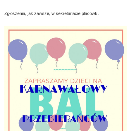
Zgłoszenia, jak zawsze, w sekretariacie placówki.