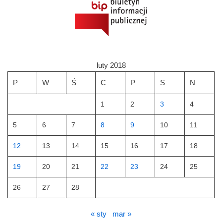
luty 2018
P
W
Ś
C
P
S
N
1
2
3
4
5
6
7
8
9
10
11
12
13
14
15
16
17
18
19
20
21
22
23
24
25
26
27
28
« sty
mar »