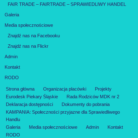
FAIR TRADE – FAIRTRADE – SPRAWIEDLIWY HANDEL
Galeria
Media społecznościowe
Znajdź nas na Facebooku
Znajdź nas na Flickr
Admin
Kontakt
RODO
Strona główna
Organizacja placówki
Projekty
Eurodesk Piekary Śląskie
Rada Rodziców MDK nr 2
Deklaracja dostępności
Dokumenty do pobrania
KAMPANIA: Społeczności przyjazne dla Sprawiedliwego
Handlu
Galeria
Media społecznościowe
Admin
Kontakt
RODO