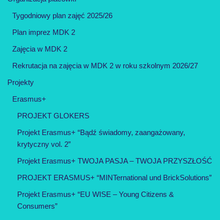
Tygodniowy plan zajęć 2025/26
Plan imprez MDK 2
Zajęcia w MDK 2
Rekrutacja na zajęcia w MDK 2 w roku szkolnym 2026/27
Projekty
Erasmus+
PROJEKT GLOKERS
Projekt Erasmus+ “Bądź świadomy, zaangażowany,
krytyczny vol. 2”
Projekt Erasmus+ TWOJA PASJA – TWOJA PRZYSZŁOŚĆ
PROJEKT ERASMUS+ “MINTernational und BrickSolutions”
Projekt Erasmus+ “EU WISE – Young Citizens &
Consumers”