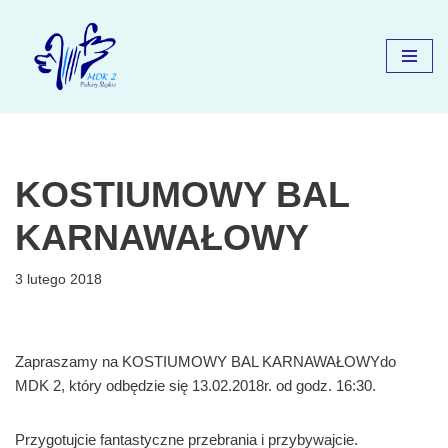
Przejdź
do
treści
KOSTIUMOWY BAL
KARNAWAŁOWY
3 lutego 2018
Zapraszamy na KOSTIUMOWY BAL KARNAWAŁOWYdo
MDK 2, który odbędzie się 13.02.2018r. od godz. 16:30.
Przygotujcie fantastyczne przebrania i przybywajcie.