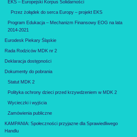
EKS – Europejski Korpus Solidarności
Przez żołądek do serca Europy – projekt EKS
Program Edukacja – Mechanizm Finansowy EOG na lata
2014-2021
Eurodesk Piekary Śląskie
Rada Rodziców MDK nr 2
Deklaracja dostępności
Dokumenty do pobrania
Statut MDK 2
Polityka ochrony dzieci przed krzywdzeniem w MDK 2
Wycieczki i wyjścia
Zamówienia publiczne
KAMPANIA: Społeczności przyjazne dla Sprawiedliwego
Handlu