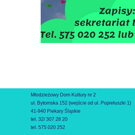
Młodzieżowy Dom Kultury nr 2
ul. Bytomska 152 (wejście od ul. Popiełuszki 1)
41-940 Piekary Śląskie
tel. 32/ 307 28 20
tel. 575 020 252