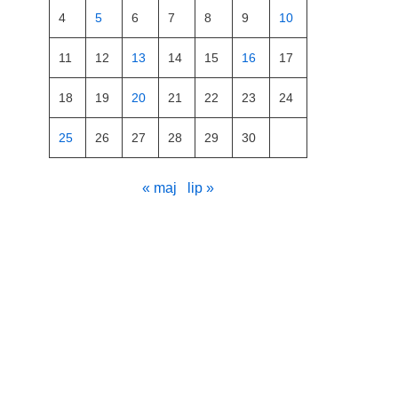
4
5
6
7
8
9
10
11
12
13
14
15
16
17
18
19
20
21
22
23
24
25
26
27
28
29
30
« maj
lip »