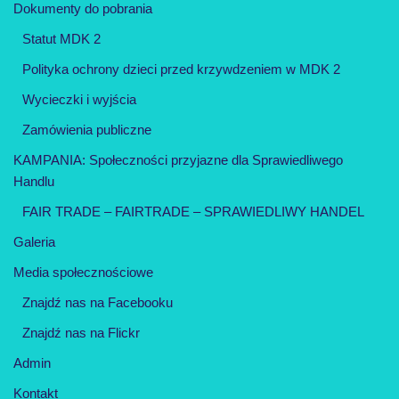
Dokumenty do pobrania
Statut MDK 2
Polityka ochrony dzieci przed krzywdzeniem w MDK 2
Wycieczki i wyjścia
Zamówienia publiczne
KAMPANIA: Społeczności przyjazne dla Sprawiedliwego
Handlu
FAIR TRADE – FAIRTRADE – SPRAWIEDLIWY HANDEL
Galeria
Media społecznościowe
Znajdź nas na Facebooku
Znajdź nas na Flickr
Admin
Kontakt