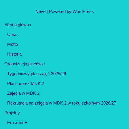
Neve
| Powered by
WordPress
Strona główna
O nas
Motto
Historia
Organizacja placówki
Tygodniowy plan zajęć 2025/26
Plan imprez MDK 2
Zajęcia w MDK 2
Rekrutacja na zajęcia w MDK 2 w roku szkolnym 2026/27
Projekty
Erasmus+