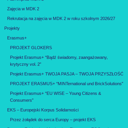
Zajęcia w MDK 2
Rekrutacja na zajęcia w MDK 2 w roku szkolnym 2026/27
Projekty
Erasmus+
PROJEKT GLOKERS
Projekt Erasmus+ “Bądź świadomy, zaangażowany,
krytyczny vol. 2”
Projekt Erasmus+ TWOJA PASJA – TWOJA PRZYSZŁOŚĆ
PROJEKT ERASMUS+ “MINTernational und BrickSolutions”
Projekt Erasmus+ “EU WISE – Young Citizens &
Consumers”
EKS – Europejski Korpus Solidarności
Przez żołądek do serca Europy – projekt EKS