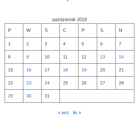
październik 2018
P
W
Ś
C
P
S
N
1
2
3
4
5
6
7
8
9
10
11
12
13
14
15
16
17
18
19
20
21
22
23
24
25
26
27
28
29
30
31
« wrz
lis »