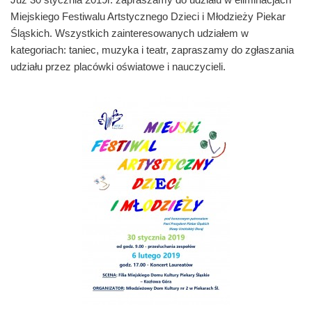
Miejskiego Festiwalu Artstycznego Dzieci i Młodzieży Piekar
Śląskich. Wszystkich zainteresowanych udziałem w
kategoriach: taniec, muzyka i teatr, zapraszamy do zgłaszania
udziału przez placówki oświatowe i nauczycieli.