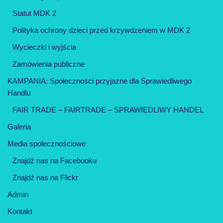
Statut MDK 2
Polityka ochrony dzieci przed krzywdzeniem w MDK 2
Wycieczki i wyjścia
Zamówienia publiczne
KAMPANIA: Społeczności przyjazne dla Sprawiedliwego
Handlu
FAIR TRADE – FAIRTRADE – SPRAWIEDLIWY HANDEL
Galeria
Media społecznościowe
Znajdź nas na Facebooku
Znajdź nas na Flickr
Admin
Kontakt