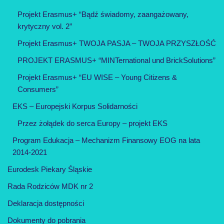
Projekt Erasmus+ “Bądź świadomy, zaangażowany,
krytyczny vol. 2”
Projekt Erasmus+ TWOJA PASJA – TWOJA PRZYSZŁOŚĆ
PROJEKT ERASMUS+ “MINTernational und BrickSolutions”
Projekt Erasmus+ “EU WISE – Young Citizens &
Consumers”
EKS – Europejski Korpus Solidarności
Przez żołądek do serca Europy – projekt EKS
Program Edukacja – Mechanizm Finansowy EOG na lata
2014-2021
Eurodesk Piekary Śląskie
Rada Rodziców MDK nr 2
Deklaracja dostępności
Dokumenty do pobrania