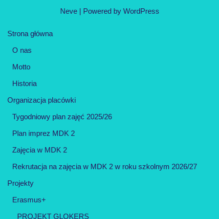
Neve
| Powered by
WordPress
Strona główna
O nas
Motto
Historia
Organizacja placówki
Tygodniowy plan zajęć 2025/26
Plan imprez MDK 2
Zajęcia w MDK 2
Rekrutacja na zajęcia w MDK 2 w roku szkolnym 2026/27
Projekty
Erasmus+
PROJEKT GLOKERS