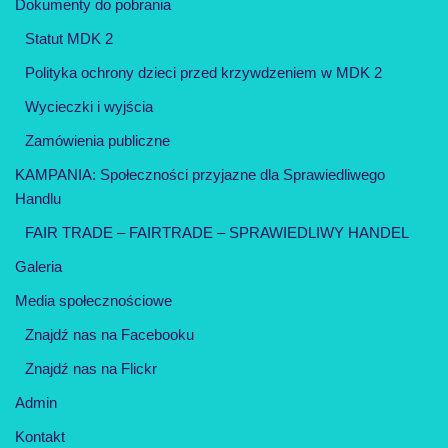
Dokumenty do pobrania
Statut MDK 2
Polityka ochrony dzieci przed krzywdzeniem w MDK 2
Wycieczki i wyjścia
Zamówienia publiczne
KAMPANIA: Społeczności przyjazne dla Sprawiedliwego
Handlu
FAIR TRADE – FAIRTRADE – SPRAWIEDLIWY HANDEL
Galeria
Media społecznościowe
Znajdź nas na Facebooku
Znajdź nas na Flickr
Admin
Kontakt