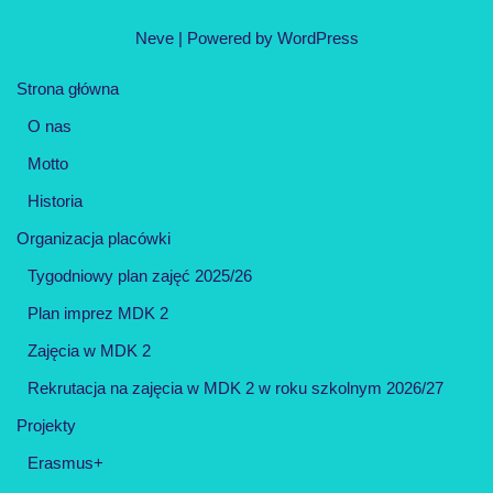
Neve
| Powered by
WordPress
Strona główna
O nas
Motto
Historia
Organizacja placówki
Tygodniowy plan zajęć 2025/26
Plan imprez MDK 2
Zajęcia w MDK 2
Rekrutacja na zajęcia w MDK 2 w roku szkolnym 2026/27
Projekty
Erasmus+