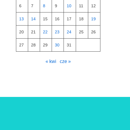
6
7
8
9
10
11
12
13
14
15
16
17
18
19
20
21
22
23
24
25
26
27
28
29
30
31
« kwi
cze »