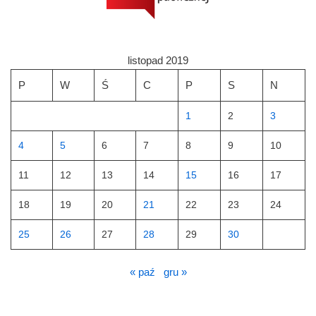
listopad 2019
P
W
Ś
C
P
S
N
1
2
3
4
5
6
7
8
9
10
11
12
13
14
15
16
17
18
19
20
21
22
23
24
25
26
27
28
29
30
« paź
gru »