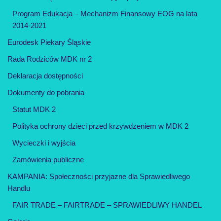
Program Edukacja – Mechanizm Finansowy EOG na lata
2014-2021
Eurodesk Piekary Śląskie
Rada Rodziców MDK nr 2
Deklaracja dostępności
Dokumenty do pobrania
Statut MDK 2
Polityka ochrony dzieci przed krzywdzeniem w MDK 2
Wycieczki i wyjścia
Zamówienia publiczne
KAMPANIA: Społeczności przyjazne dla Sprawiedliwego
Handlu
FAIR TRADE – FAIRTRADE – SPRAWIEDLIWY HANDEL