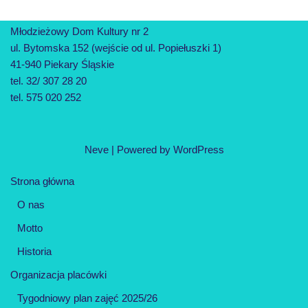
Młodzieżowy Dom Kultury nr 2
ul. Bytomska 152 (wejście od ul. Popiełuszki 1)
41-940 Piekary Śląskie
tel. 32/ 307 28 20
tel. 575 020 252
Neve
| Powered by
WordPress
Strona główna
O nas
Motto
Historia
Organizacja placówki
Tygodniowy plan zajęć 2025/26