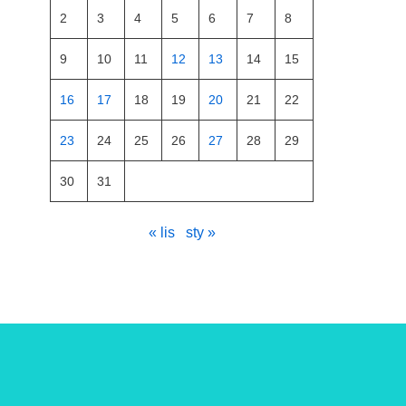
2
3
4
5
6
7
8
9
10
11
12
13
14
15
16
17
18
19
20
21
22
23
24
25
26
27
28
29
30
31
« lis
sty »