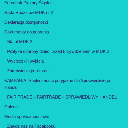
Eurodesk Piekary Śląskie
Rada Rodziców MDK nr 2
Deklaracja dostępności
Dokumenty do pobrania
Statut MDK 2
Polityka ochrony dzieci przed krzywdzeniem w MDK 2
Wycieczki i wyjścia
Zamówienia publiczne
KAMPANIA: Społeczności przyjazne dla Sprawiedliwego
Handlu
FAIR TRADE – FAIRTRADE – SPRAWIEDLIWY HANDEL
Galeria
Media społecznościowe
Znajdź nas na Facebooku