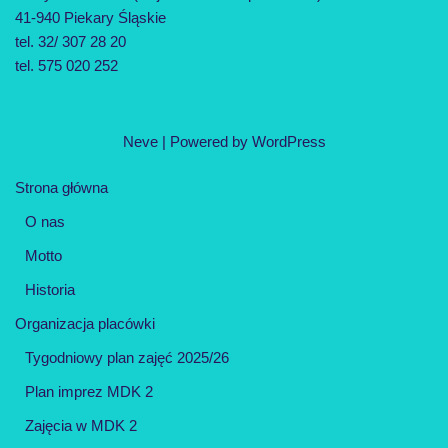
41-940 Piekary Śląskie
tel. 32/ 307 28 20
tel. 575 020 252
Neve
| Powered by
WordPress
Strona główna
O nas
Motto
Historia
Organizacja placówki
Tygodniowy plan zajęć 2025/26
Plan imprez MDK 2
Zajęcia w MDK 2