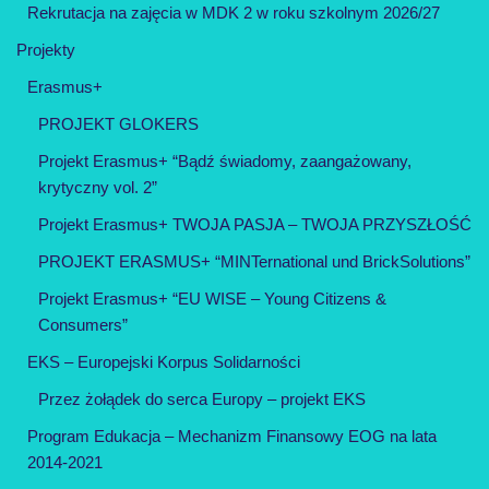
Rekrutacja na zajęcia w MDK 2 w roku szkolnym 2026/27
Projekty
Erasmus+
PROJEKT GLOKERS
Projekt Erasmus+ “Bądź świadomy, zaangażowany,
krytyczny vol. 2”
Projekt Erasmus+ TWOJA PASJA – TWOJA PRZYSZŁOŚĆ
PROJEKT ERASMUS+ “MINTernational und BrickSolutions”
Projekt Erasmus+ “EU WISE – Young Citizens &
Consumers”
EKS – Europejski Korpus Solidarności
Przez żołądek do serca Europy – projekt EKS
Program Edukacja – Mechanizm Finansowy EOG na lata
2014-2021