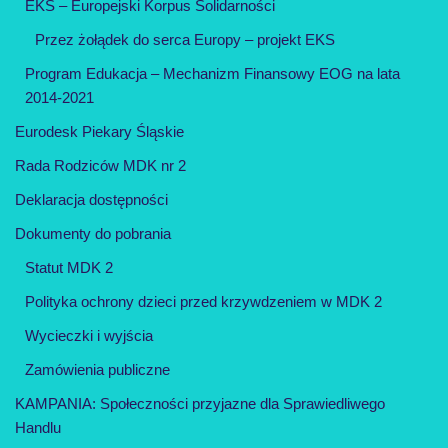
EKS – Europejski Korpus Solidarności
Przez żołądek do serca Europy – projekt EKS
Program Edukacja – Mechanizm Finansowy EOG na lata
2014-2021
Eurodesk Piekary Śląskie
Rada Rodziców MDK nr 2
Deklaracja dostępności
Dokumenty do pobrania
Statut MDK 2
Polityka ochrony dzieci przed krzywdzeniem w MDK 2
Wycieczki i wyjścia
Zamówienia publiczne
KAMPANIA: Społeczności przyjazne dla Sprawiedliwego
Handlu