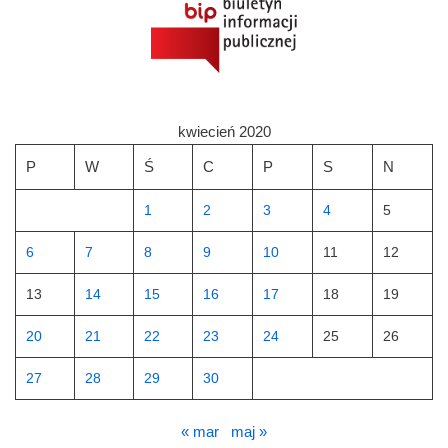
kwiecień 2020
P
W
Ś
C
P
S
N
1
2
3
4
5
6
7
8
9
10
11
12
13
14
15
16
17
18
19
20
21
22
23
24
25
26
27
28
29
30
« mar
maj »