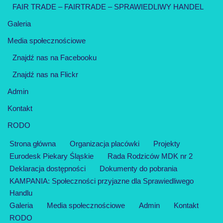
FAIR TRADE – FAIRTRADE – SPRAWIEDLIWY HANDEL
Galeria
Media społecznościowe
Znajdź nas na Facebooku
Znajdź nas na Flickr
Admin
Kontakt
RODO
Strona główna
Organizacja placówki
Projekty
Eurodesk Piekary Śląskie
Rada Rodziców MDK nr 2
Deklaracja dostępności
Dokumenty do pobrania
KAMPANIA: Społeczności przyjazne dla Sprawiedliwego
Handlu
Galeria
Media społecznościowe
Admin
Kontakt
RODO