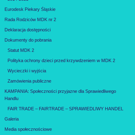
Eurodesk Piekary Śląskie
Rada Rodziców MDK nr 2
Deklaracja dostępności
Dokumenty do pobrania
Statut MDK 2
Polityka ochrony dzieci przed krzywdzeniem w MDK 2
Wycieczki i wyjścia
Zamówienia publiczne
KAMPANIA: Społeczności przyjazne dla Sprawiedliwego
Handlu
FAIR TRADE – FAIRTRADE – SPRAWIEDLIWY HANDEL
Galeria
Media społecznościowe