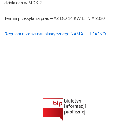
działająca w MDK 2.
Termin przesyłania prac – AŻ DO 14 KWIETNIA 2020.
Regulamin konkursu plastycznego NAMALUJ JAJKO