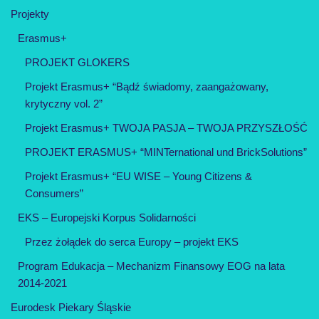
Projekty
Erasmus+
PROJEKT GLOKERS
Projekt Erasmus+ “Bądź świadomy, zaangażowany,
krytyczny vol. 2”
Projekt Erasmus+ TWOJA PASJA – TWOJA PRZYSZŁOŚĆ
PROJEKT ERASMUS+ “MINTernational und BrickSolutions”
Projekt Erasmus+ “EU WISE – Young Citizens &
Consumers”
EKS – Europejski Korpus Solidarności
Przez żołądek do serca Europy – projekt EKS
Program Edukacja – Mechanizm Finansowy EOG na lata
2014-2021
Eurodesk Piekary Śląskie