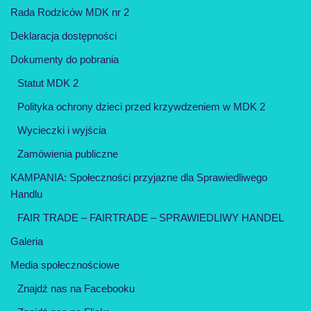
Rada Rodziców MDK nr 2
Deklaracja dostępności
Dokumenty do pobrania
Statut MDK 2
Polityka ochrony dzieci przed krzywdzeniem w MDK 2
Wycieczki i wyjścia
Zamówienia publiczne
KAMPANIA: Społeczności przyjazne dla Sprawiedliwego
Handlu
FAIR TRADE – FAIRTRADE – SPRAWIEDLIWY HANDEL
Galeria
Media społecznościowe
Znajdź nas na Facebooku