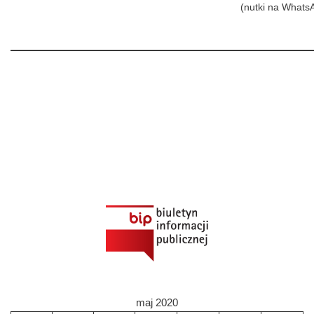
(nutki na Whats
maj 2020