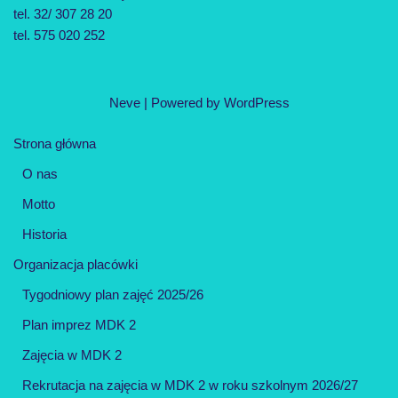
tel. 32/ 307 28 20
tel. 575 020 252
Neve
| Powered by
WordPress
Strona główna
O nas
Motto
Historia
Organizacja placówki
Tygodniowy plan zajęć 2025/26
Plan imprez MDK 2
Zajęcia w MDK 2
Rekrutacja na zajęcia w MDK 2 w roku szkolnym 2026/27