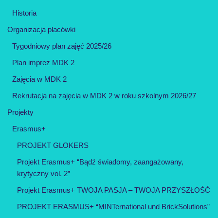
Historia
Organizacja placówki
Tygodniowy plan zajęć 2025/26
Plan imprez MDK 2
Zajęcia w MDK 2
Rekrutacja na zajęcia w MDK 2 w roku szkolnym 2026/27
Projekty
Erasmus+
PROJEKT GLOKERS
Projekt Erasmus+ “Bądź świadomy, zaangażowany,
krytyczny vol. 2”
Projekt Erasmus+ TWOJA PASJA – TWOJA PRZYSZŁOŚĆ
PROJEKT ERASMUS+ “MINTernational und BrickSolutions”