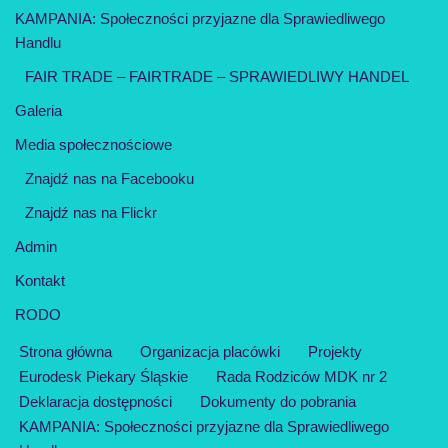
KAMPANIA: Społeczności przyjazne dla Sprawiedliwego
Handlu
FAIR TRADE – FAIRTRADE – SPRAWIEDLIWY HANDEL
Galeria
Media społecznościowe
Znajdź nas na Facebooku
Znajdź nas na Flickr
Admin
Kontakt
RODO
Strona główna
Organizacja placówki
Projekty
Eurodesk Piekary Śląskie
Rada Rodziców MDK nr 2
Deklaracja dostępności
Dokumenty do pobrania
KAMPANIA: Społeczności przyjazne dla Sprawiedliwego