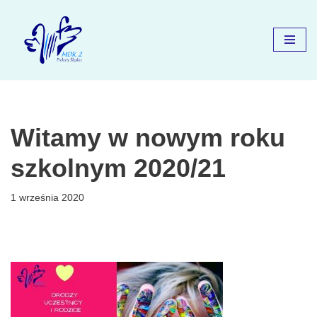
Przejdź
do
treści
Witamy w nowym roku
szkolnym 2020/21
1 września 2020