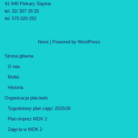
41-940 Piekary Śląskie
tel. 32/ 307 28 20
tel. 575 020 252
Neve
| Powered by
WordPress
Strona główna
O nas
Motto
Historia
Organizacja placówki
Tygodniowy plan zajęć 2025/26
Plan imprez MDK 2
Zajęcia w MDK 2