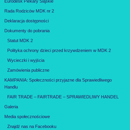
Eurodesk Piekary Śląskie
Rada Rodziców MDK nr 2
Deklaracja dostępności
Dokumenty do pobrania
Statut MDK 2
Polityka ochrony dzieci przed krzywdzeniem w MDK 2
Wycieczki i wyjścia
Zamówienia publiczne
KAMPANIA: Społeczności przyjazne dla Sprawiedliwego
Handlu
FAIR TRADE – FAIRTRADE – SPRAWIEDLIWY HANDEL
Galeria
Media społecznościowe
Znajdź nas na Facebooku