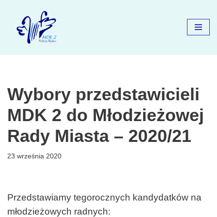
Przejdź
do
treści
Wybory przedstawicieli
MDK 2 do Młodzieżowej
Rady Miasta – 2020/21
23 września 2020
Przedstawiamy tegorocznych kandydatków na
młodzieżowych radnych: