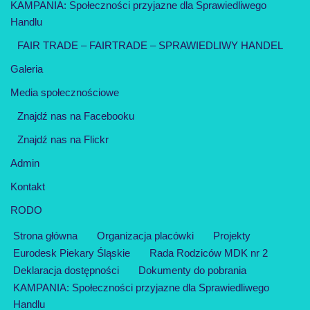
KAMPANIA: Społeczności przyjazne dla Sprawiedliwego
Handlu
FAIR TRADE – FAIRTRADE – SPRAWIEDLIWY HANDEL
Galeria
Media społecznościowe
Znajdź nas na Facebooku
Znajdź nas na Flickr
Admin
Kontakt
RODO
Strona główna
Organizacja placówki
Projekty
Eurodesk Piekary Śląskie
Rada Rodziców MDK nr 2
Deklaracja dostępności
Dokumenty do pobrania
KAMPANIA: Społeczności przyjazne dla Sprawiedliwego
Handlu