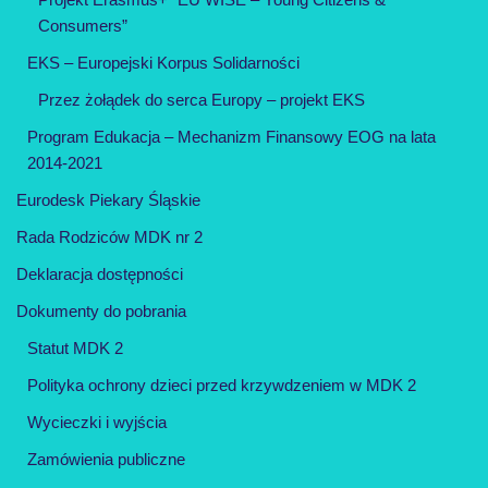
Consumers”
EKS – Europejski Korpus Solidarności
Przez żołądek do serca Europy – projekt EKS
Program Edukacja – Mechanizm Finansowy EOG na lata
2014-2021
Eurodesk Piekary Śląskie
Rada Rodziców MDK nr 2
Deklaracja dostępności
Dokumenty do pobrania
Statut MDK 2
Polityka ochrony dzieci przed krzywdzeniem w MDK 2
Wycieczki i wyjścia
Zamówienia publiczne