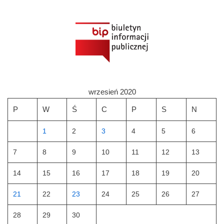
wrzesień 2020
P
W
Ś
C
P
S
N
1
2
3
4
5
6
7
8
9
10
11
12
13
14
15
16
17
18
19
20
21
22
23
24
25
26
27
28
29
30