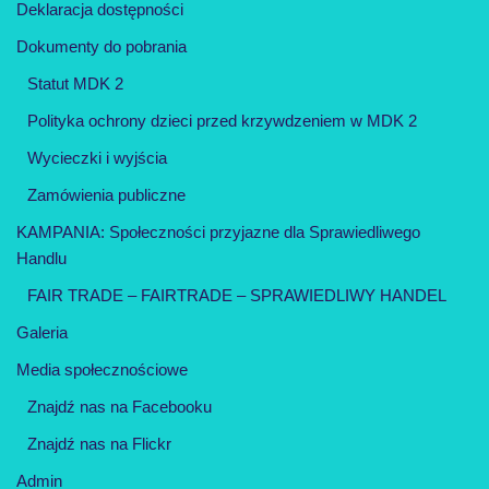
Deklaracja dostępności
Dokumenty do pobrania
Statut MDK 2
Polityka ochrony dzieci przed krzywdzeniem w MDK 2
Wycieczki i wyjścia
Zamówienia publiczne
KAMPANIA: Społeczności przyjazne dla Sprawiedliwego
Handlu
FAIR TRADE – FAIRTRADE – SPRAWIEDLIWY HANDEL
Galeria
Media społecznościowe
Znajdź nas na Facebooku
Znajdź nas na Flickr
Admin