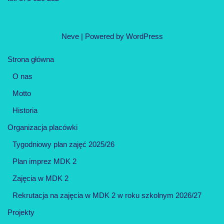
Neve
| Powered by
WordPress
Strona główna
O nas
Motto
Historia
Organizacja placówki
Tygodniowy plan zajęć 2025/26
Plan imprez MDK 2
Zajęcia w MDK 2
Rekrutacja na zajęcia w MDK 2 w roku szkolnym 2026/27
Projekty