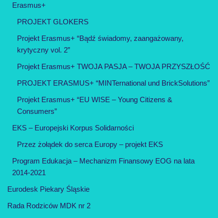
Erasmus+
PROJEKT GLOKERS
Projekt Erasmus+ “Bądź świadomy, zaangażowany,
krytyczny vol. 2”
Projekt Erasmus+ TWOJA PASJA – TWOJA PRZYSZŁOŚĆ
PROJEKT ERASMUS+ “MINTernational und BrickSolutions”
Projekt Erasmus+ “EU WISE – Young Citizens &
Consumers”
EKS – Europejski Korpus Solidarności
Przez żołądek do serca Europy – projekt EKS
Program Edukacja – Mechanizm Finansowy EOG na lata
2014-2021
Eurodesk Piekary Śląskie
Rada Rodziców MDK nr 2