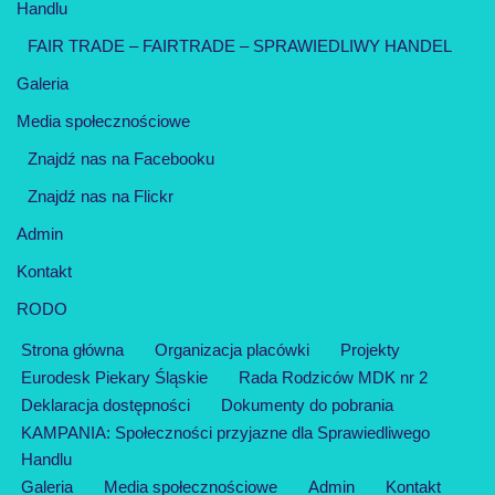
Handlu
FAIR TRADE – FAIRTRADE – SPRAWIEDLIWY HANDEL
Galeria
Media społecznościowe
Znajdź nas na Facebooku
Znajdź nas na Flickr
Admin
Kontakt
RODO
Strona główna
Organizacja placówki
Projekty
Eurodesk Piekary Śląskie
Rada Rodziców MDK nr 2
Deklaracja dostępności
Dokumenty do pobrania
KAMPANIA: Społeczności przyjazne dla Sprawiedliwego
Handlu
Galeria
Media społecznościowe
Admin
Kontakt