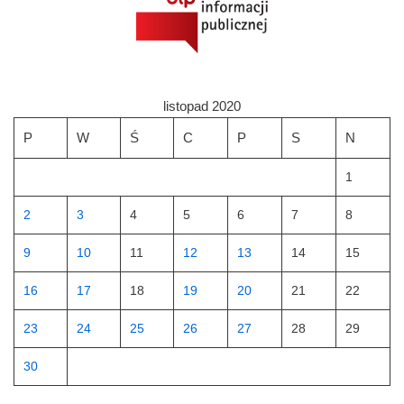
listopad 2020
P
W
Ś
C
P
S
N
1
2
3
4
5
6
7
8
9
10
11
12
13
14
15
16
17
18
19
20
21
22
23
24
25
26
27
28
29
30