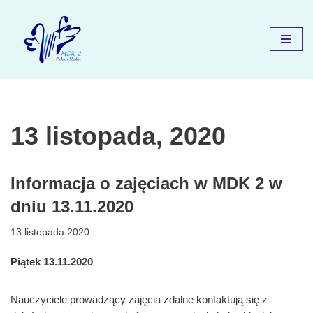
Przejdź
do
treści
13 listopada, 2020
Informacja o zajęciach w MDK 2 w
dniu 13.11.2020
13 listopada 2020
Piątek 13.11.2020
Nauczyciele prowadzący zajęcia zdalne kontaktują się z