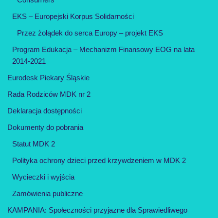
EKS – Europejski Korpus Solidarności
Przez żołądek do serca Europy – projekt EKS
Program Edukacja – Mechanizm Finansowy EOG na lata
2014-2021
Eurodesk Piekary Śląskie
Rada Rodziców MDK nr 2
Deklaracja dostępności
Dokumenty do pobrania
Statut MDK 2
Polityka ochrony dzieci przed krzywdzeniem w MDK 2
Wycieczki i wyjścia
Zamówienia publiczne
KAMPANIA: Społeczności przyjazne dla Sprawiedliwego