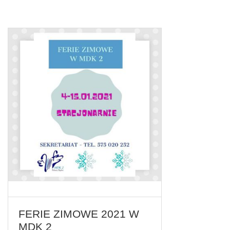
FERIE ZIMOWE 2021 W
MDK 2