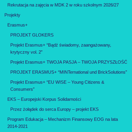
Rekrutacja na zajęcia w MDK 2 w roku szkolnym 2026/27
Projekty
Erasmus+
PROJEKT GLOKERS
Projekt Erasmus+ “Bądź świadomy, zaangażowany,
krytyczny vol. 2”
Projekt Erasmus+ TWOJA PASJA – TWOJA PRZYSZŁOŚĆ
PROJEKT ERASMUS+ “MINTernational und BrickSolutions”
Projekt Erasmus+ “EU WISE – Young Citizens &
Consumers”
EKS – Europejski Korpus Solidarności
Przez żołądek do serca Europy – projekt EKS
Program Edukacja – Mechanizm Finansowy EOG na lata
2014-2021