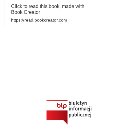
Click to read this book, made with
Book Creator
https://read.bookcreator.com