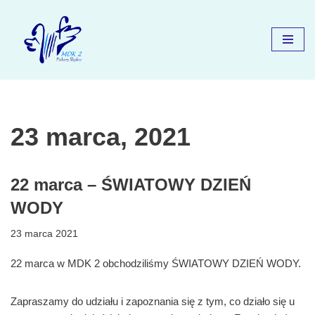
Przejdź
do
treści
23 marca, 2021
22 marca – ŚWIATOWY DZIEŃ
WODY
23 marca 2021
22 marca w MDK 2 obchodziliśmy ŚWIATOWY DZIEŃ WODY.
Zapraszamy do udziału i zapoznania się z tym, co działo się u