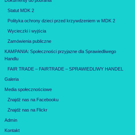
Dokumenty do pobrania
Statut MDK 2
Polityka ochrony dzieci przed krzywdzeniem w MDK 2
Wycieczki i wyjścia
Zamówienia publiczne
KAMPANIA: Społeczności przyjazne dla Sprawiedliwego
Handlu
FAIR TRADE – FAIRTRADE – SPRAWIEDLIWY HANDEL
Galeria
Media społecznościowe
Znajdź nas na Facebooku
Znajdź nas na Flickr
Admin
Kontakt