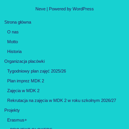
Neve
| Powered by
WordPress
Strona główna
O nas
Motto
Historia
Organizacja placówki
Tygodniowy plan zajęć 2025/26
Plan imprez MDK 2
Zajęcia w MDK 2
Rekrutacja na zajęcia w MDK 2 w roku szkolnym 2026/27
Projekty
Erasmus+