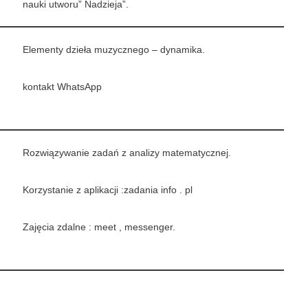
nauki utworu” Nadzieja”.
Elementy dzieła muzycznego – dynamika.
kontakt WhatsApp
Rozwiązywanie zadań z analizy matematycznej.
Korzystanie z aplikacji :zadania info . pl
Zajęcia zdalne : meet , messenger.