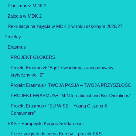
Plan imprez MDK 2
Zajęcia w MDK 2
Rekrutacja na zajęcia w MDK 2 w roku szkolnym 2026/27
Projekty
Erasmus+
PROJEKT GLOKERS
Projekt Erasmus+ “Bądź świadomy, zaangażowany,
krytyczny vol. 2”
Projekt Erasmus+ TWOJA PASJA – TWOJA PRZYSZŁOŚĆ
PROJEKT ERASMUS+ “MINTernational und BrickSolutions”
Projekt Erasmus+ “EU WISE – Young Citizens &
Consumers”
EKS – Europejski Korpus Solidarności
Przez żołądek do serca Europy – projekt EKS