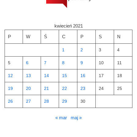
kwiecień 2021
P
W
Ś
C
P
S
N
1
2
3
4
5
6
7
8
9
10
11
12
13
14
15
16
17
18
19
20
21
22
23
24
25
26
27
28
29
30
« mar
maj »