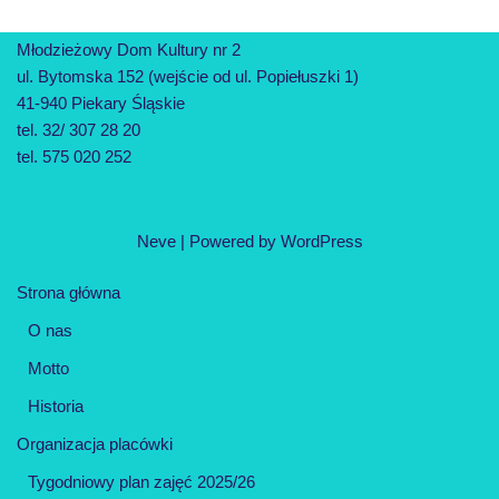
Młodzieżowy Dom Kultury nr 2
ul. Bytomska 152 (wejście od ul. Popiełuszki 1)
41-940 Piekary Śląskie
tel. 32/ 307 28 20
tel. 575 020 252
Neve
| Powered by
WordPress
Strona główna
O nas
Motto
Historia
Organizacja placówki
Tygodniowy plan zajęć 2025/26