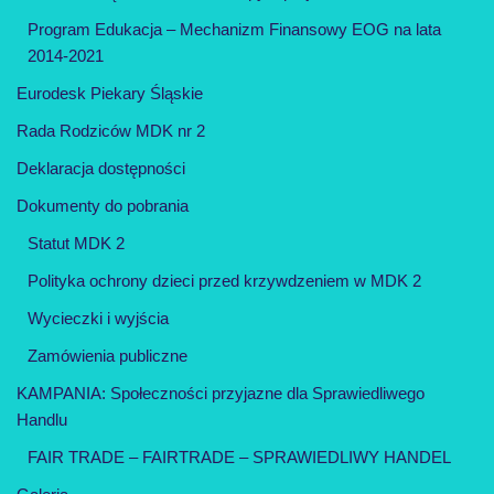
Program Edukacja – Mechanizm Finansowy EOG na lata
2014-2021
Eurodesk Piekary Śląskie
Rada Rodziców MDK nr 2
Deklaracja dostępności
Dokumenty do pobrania
Statut MDK 2
Polityka ochrony dzieci przed krzywdzeniem w MDK 2
Wycieczki i wyjścia
Zamówienia publiczne
KAMPANIA: Społeczności przyjazne dla Sprawiedliwego
Handlu
FAIR TRADE – FAIRTRADE – SPRAWIEDLIWY HANDEL