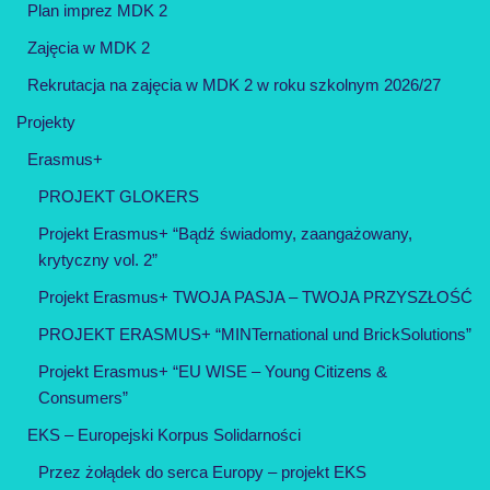
Plan imprez MDK 2
Zajęcia w MDK 2
Rekrutacja na zajęcia w MDK 2 w roku szkolnym 2026/27
Projekty
Erasmus+
PROJEKT GLOKERS
Projekt Erasmus+ “Bądź świadomy, zaangażowany,
krytyczny vol. 2”
Projekt Erasmus+ TWOJA PASJA – TWOJA PRZYSZŁOŚĆ
PROJEKT ERASMUS+ “MINTernational und BrickSolutions”
Projekt Erasmus+ “EU WISE – Young Citizens &
Consumers”
EKS – Europejski Korpus Solidarności
Przez żołądek do serca Europy – projekt EKS