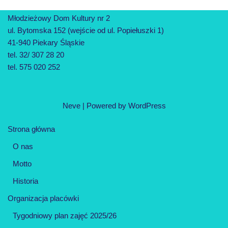
Młodzieżowy Dom Kultury nr 2
ul. Bytomska 152 (wejście od ul. Popiełuszki 1)
41-940 Piekary Śląskie
tel. 32/ 307 28 20
tel. 575 020 252
Neve
| Powered by
WordPress
Strona główna
O nas
Motto
Historia
Organizacja placówki
Tygodniowy plan zajęć 2025/26