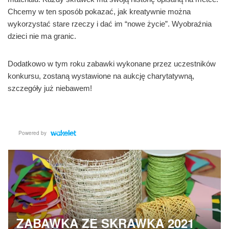
Chcemy w ten sposób pokazać, jak kreatywnie można
wykorzystać stare rzeczy i dać im “nowe życie”. Wyobraźnia
dzieci nie ma granic.
Dodatkowo w tym roku zabawki wykonane przez uczestników
konkursu, zostaną wystawione na aukcję charytatywną,
szczegóły już niebawem!