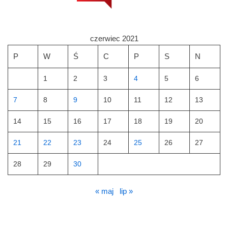
czerwiec 2021
P
W
Ś
C
P
S
N
1
2
3
4
5
6
7
8
9
10
11
12
13
14
15
16
17
18
19
20
21
22
23
24
25
26
27
28
29
30
« maj
lip »