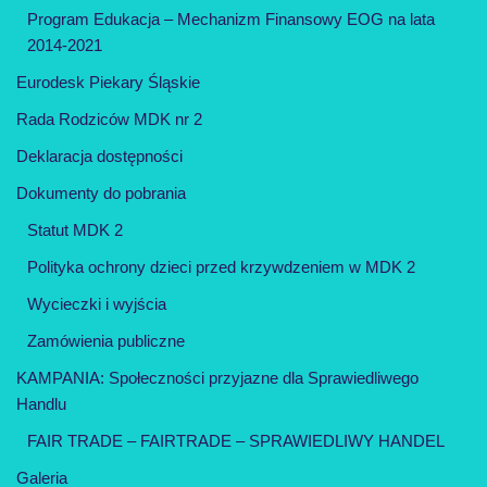
Program Edukacja – Mechanizm Finansowy EOG na lata
2014-2021
Eurodesk Piekary Śląskie
Rada Rodziców MDK nr 2
Deklaracja dostępności
Dokumenty do pobrania
Statut MDK 2
Polityka ochrony dzieci przed krzywdzeniem w MDK 2
Wycieczki i wyjścia
Zamówienia publiczne
KAMPANIA: Społeczności przyjazne dla Sprawiedliwego
Handlu
FAIR TRADE – FAIRTRADE – SPRAWIEDLIWY HANDEL
Galeria