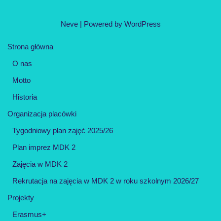
Neve
| Powered by
WordPress
Strona główna
O nas
Motto
Historia
Organizacja placówki
Tygodniowy plan zajęć 2025/26
Plan imprez MDK 2
Zajęcia w MDK 2
Rekrutacja na zajęcia w MDK 2 w roku szkolnym 2026/27
Projekty
Erasmus+