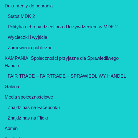
Dokumenty do pobrania
Statut MDK 2
Polityka ochrony dzieci przed krzywdzeniem w MDK 2
Wycieczki i wyjścia
Zamówienia publiczne
KAMPANIA: Społeczności przyjazne dla Sprawiedliwego
Handlu
FAIR TRADE – FAIRTRADE – SPRAWIEDLIWY HANDEL
Galeria
Media społecznościowe
Znajdź nas na Facebooku
Znajdź nas na Flickr
Admin