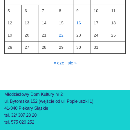
5
6
7
8
9
10
11
12
13
14
15
16
17
18
19
20
21
22
23
24
25
26
27
28
29
30
31
« cze
sie »
Młodzieżowy Dom Kultury nr 2
ul. Bytomska 152 (wejście od ul. Popiełuszki 1)
41-940 Piekary Śląskie
tel. 32/ 307 28 20
tel. 575 020 252