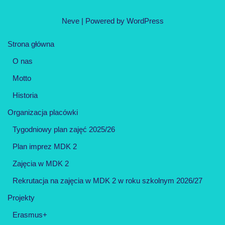
Neve
| Powered by
WordPress
Strona główna
O nas
Motto
Historia
Organizacja placówki
Tygodniowy plan zajęć 2025/26
Plan imprez MDK 2
Zajęcia w MDK 2
Rekrutacja na zajęcia w MDK 2 w roku szkolnym 2026/27
Projekty
Erasmus+