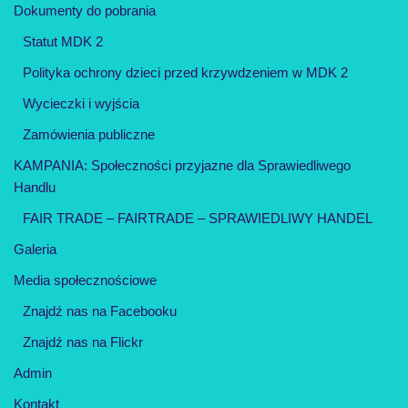
Dokumenty do pobrania
Statut MDK 2
Polityka ochrony dzieci przed krzywdzeniem w MDK 2
Wycieczki i wyjścia
Zamówienia publiczne
KAMPANIA: Społeczności przyjazne dla Sprawiedliwego
Handlu
FAIR TRADE – FAIRTRADE – SPRAWIEDLIWY HANDEL
Galeria
Media społecznościowe
Znajdź nas na Facebooku
Znajdź nas na Flickr
Admin
Kontakt