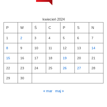
kwiecień 2024
P
W
Ś
C
P
S
N
1
2
3
4
5
6
7
8
9
10
11
12
13
14
15
16
17
18
19
20
21
22
23
24
25
26
27
28
29
30
« mar
maj »