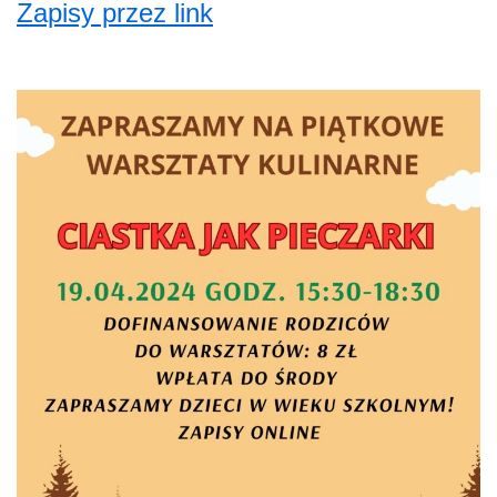
Zapisy przez link