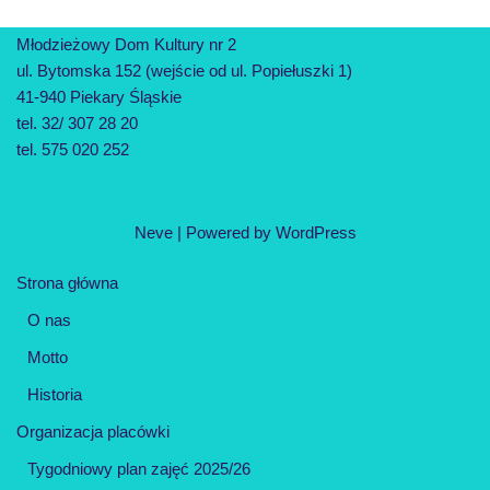
Młodzieżowy Dom Kultury nr 2
ul. Bytomska 152 (wejście od ul. Popiełuszki 1)
41-940 Piekary Śląskie
tel. 32/ 307 28 20
tel. 575 020 252
Neve
| Powered by
WordPress
Strona główna
O nas
Motto
Historia
Organizacja placówki
Tygodniowy plan zajęć 2025/26