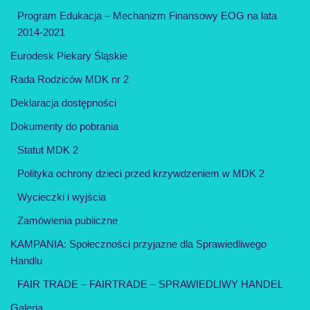
Program Edukacja – Mechanizm Finansowy EOG na lata
2014-2021
Eurodesk Piekary Śląskie
Rada Rodziców MDK nr 2
Deklaracja dostępności
Dokumenty do pobrania
Statut MDK 2
Polityka ochrony dzieci przed krzywdzeniem w MDK 2
Wycieczki i wyjścia
Zamówienia publiczne
KAMPANIA: Społeczności przyjazne dla Sprawiedliwego
Handlu
FAIR TRADE – FAIRTRADE – SPRAWIEDLIWY HANDEL
Galeria