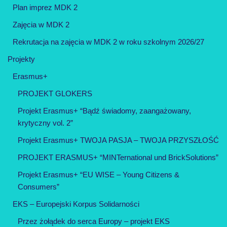
Plan imprez MDK 2
Zajęcia w MDK 2
Rekrutacja na zajęcia w MDK 2 w roku szkolnym 2026/27
Projekty
Erasmus+
PROJEKT GLOKERS
Projekt Erasmus+ “Bądź świadomy, zaangażowany,
krytyczny vol. 2”
Projekt Erasmus+ TWOJA PASJA – TWOJA PRZYSZŁOŚĆ
PROJEKT ERASMUS+ “MINTernational und BrickSolutions”
Projekt Erasmus+ “EU WISE – Young Citizens &
Consumers”
EKS – Europejski Korpus Solidarności
Przez żołądek do serca Europy – projekt EKS