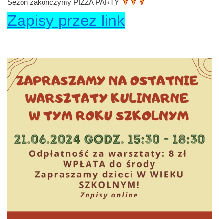
Sezon zakończymy PIZZA PARTY
Zapisy przez link