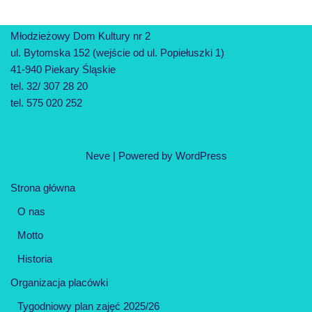
Młodzieżowy Dom Kultury nr 2
ul. Bytomska 152 (wejście od ul. Popiełuszki 1)
41-940 Piekary Śląskie
tel. 32/ 307 28 20
tel. 575 020 252
Neve
| Powered by
WordPress
Strona główna
O nas
Motto
Historia
Organizacja placówki
Tygodniowy plan zajęć 2025/26