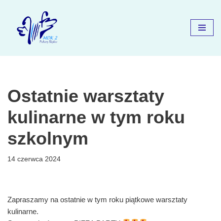
Przejdź
do
treści
Ostatnie warsztaty
kulinarne w tym roku
szkolnym
14 czerwca 2024
Zapraszamy na ostatnie w tym roku piątkowe warsztaty
kulinarne.