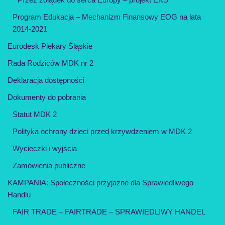
Program Edukacja – Mechanizm Finansowy EOG na lata
2014-2021
Eurodesk Piekary Śląskie
Rada Rodziców MDK nr 2
Deklaracja dostępności
Dokumenty do pobrania
Statut MDK 2
Polityka ochrony dzieci przed krzywdzeniem w MDK 2
Wycieczki i wyjścia
Zamówienia publiczne
KAMPANIA: Społeczności przyjazne dla Sprawiedliwego
Handlu
FAIR TRADE – FAIRTRADE – SPRAWIEDLIWY HANDEL