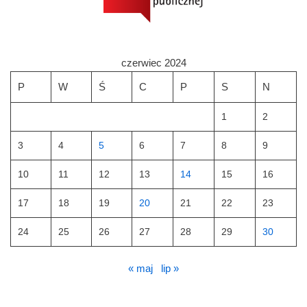
czerwiec 2024
P
W
Ś
C
P
S
N
1
2
3
4
5
6
7
8
9
10
11
12
13
14
15
16
17
18
19
20
21
22
23
24
25
26
27
28
29
30
« maj
lip »