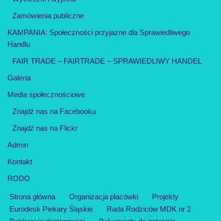
Zamówienia publiczne
KAMPANIA: Społeczności przyjazne dla Sprawiedliwego
Handlu
FAIR TRADE – FAIRTRADE – SPRAWIEDLIWY HANDEL
Galeria
Media społecznościowe
Znajdź nas na Facebooku
Znajdź nas na Flickr
Admin
Kontakt
RODO
Strona główna
Organizacja placówki
Projekty
Eurodesk Piekary Śląskie
Rada Rodziców MDK nr 2