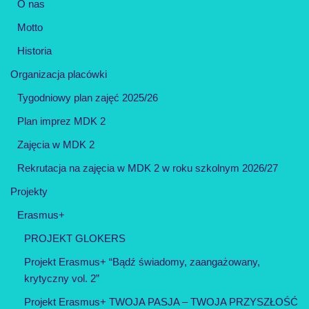
O nas
Motto
Historia
Organizacja placówki
Tygodniowy plan zajęć 2025/26
Plan imprez MDK 2
Zajęcia w MDK 2
Rekrutacja na zajęcia w MDK 2 w roku szkolnym 2026/27
Projekty
Erasmus+
PROJEKT GLOKERS
Projekt Erasmus+ “Bądź świadomy, zaangażowany,
krytyczny vol. 2”
Projekt Erasmus+ TWOJA PASJA – TWOJA PRZYSZŁOŚĆ