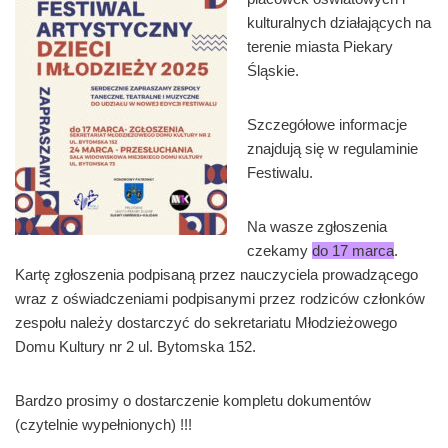
kulturalnych działających na
terenie miasta Piekary
Śląskie.
Szczegółowe informacje
znajdują się w regulaminie
Festiwalu.
Na wasze zgłoszenia
czekamy
do 17 marca
.
Kartę zgłoszenia podpisaną przez nauczyciela prowadzącego
wraz z oświadczeniami podpisanymi przez rodziców członków
zespołu należy dostarczyć do sekretariatu Młodzieżowego
Domu Kultury nr 2 ul. Bytomska 152.
Bardzo prosimy o dostarczenie kompletu dokumentów
(czytelnie wypełnionych) !!!