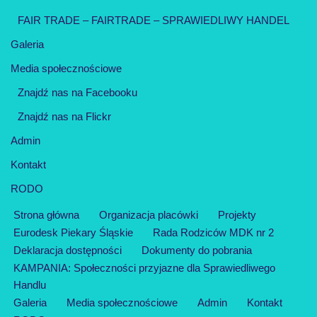
FAIR TRADE – FAIRTRADE – SPRAWIEDLIWY HANDEL
Galeria
Media społecznościowe
Znajdź nas na Facebooku
Znajdź nas na Flickr
Admin
Kontakt
RODO
Strona główna
Organizacja placówki
Projekty
Eurodesk Piekary Śląskie
Rada Rodziców MDK nr 2
Deklaracja dostępności
Dokumenty do pobrania
KAMPANIA: Społeczności przyjazne dla Sprawiedliwego
Handlu
Galeria
Media społecznościowe
Admin
Kontakt