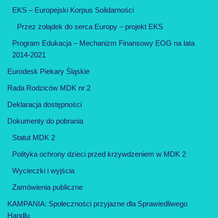
EKS – Europejski Korpus Solidarności
Przez żołądek do serca Europy – projekt EKS
Program Edukacja – Mechanizm Finansowy EOG na lata
2014-2021
Eurodesk Piekary Śląskie
Rada Rodziców MDK nr 2
Deklaracja dostępności
Dokumenty do pobrania
Statut MDK 2
Polityka ochrony dzieci przed krzywdzeniem w MDK 2
Wycieczki i wyjścia
Zamówienia publiczne
KAMPANIA: Społeczności przyjazne dla Sprawiedliwego
Handlu