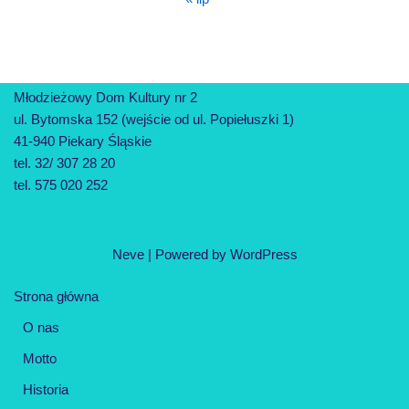
Młodzieżowy Dom Kultury nr 2
ul. Bytomska 152 (wejście od ul. Popiełuszki 1)
41-940 Piekary Śląskie
tel. 32/ 307 28 20
tel. 575 020 252
Neve
| Powered by
WordPress
Strona główna
O nas
Motto
Historia