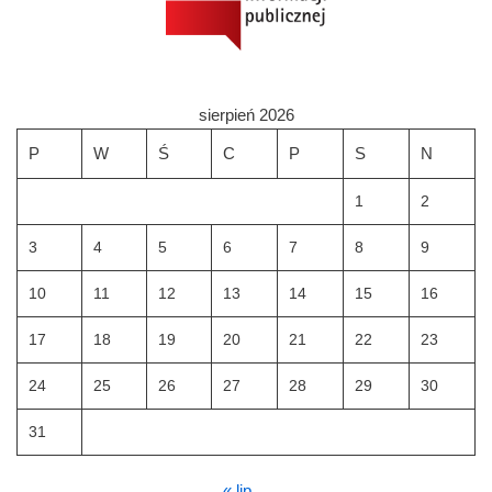
sierpień 2026
P
W
Ś
C
P
S
N
1
2
3
4
5
6
7
8
9
10
11
12
13
14
15
16
17
18
19
20
21
22
23
24
25
26
27
28
29
30
31
« lip