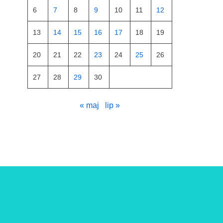
6
7
8
9
10
11
12
13
14
15
16
17
18
19
20
21
22
23
24
25
26
27
28
29
30
« maj
lip »