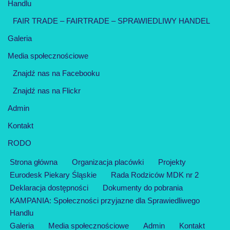
Handlu
FAIR TRADE – FAIRTRADE – SPRAWIEDLIWY HANDEL
Galeria
Media społecznościowe
Znajdź nas na Facebooku
Znajdź nas na Flickr
Admin
Kontakt
RODO
Strona główna
Organizacja placówki
Projekty
Eurodesk Piekary Śląskie
Rada Rodziców MDK nr 2
Deklaracja dostępności
Dokumenty do pobrania
KAMPANIA: Społeczności przyjazne dla Sprawiedliwego
Handlu
Galeria
Media społecznościowe
Admin
Kontakt