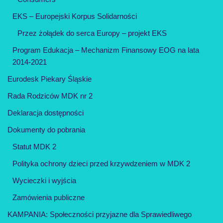
EKS – Europejski Korpus Solidarności
Przez żołądek do serca Europy – projekt EKS
Program Edukacja – Mechanizm Finansowy EOG na lata
2014-2021
Eurodesk Piekary Śląskie
Rada Rodziców MDK nr 2
Deklaracja dostępności
Dokumenty do pobrania
Statut MDK 2
Polityka ochrony dzieci przed krzywdzeniem w MDK 2
Wycieczki i wyjścia
Zamówienia publiczne
KAMPANIA: Społeczności przyjazne dla Sprawiedliwego