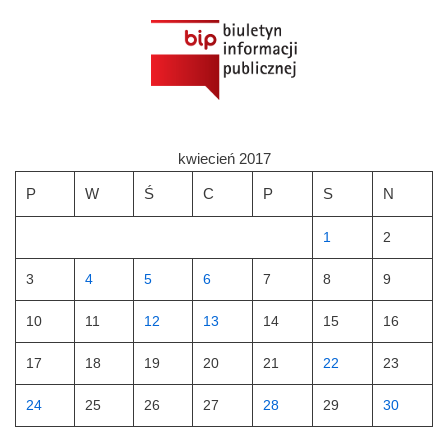
kwiecień 2017
P
W
Ś
C
P
S
N
1
2
3
4
5
6
7
8
9
10
11
12
13
14
15
16
17
18
19
20
21
22
23
24
25
26
27
28
29
30