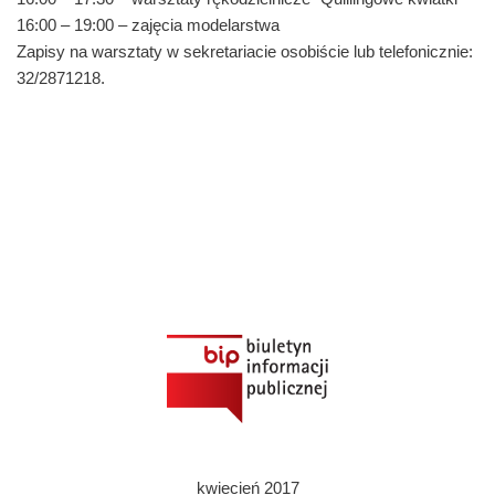
16:00 – 19:00 – zajęcia modelarstwa
Zapisy na warsztaty w sekretariacie osobiście lub telefonicznie:
32/2871218.
kwiecień 2017