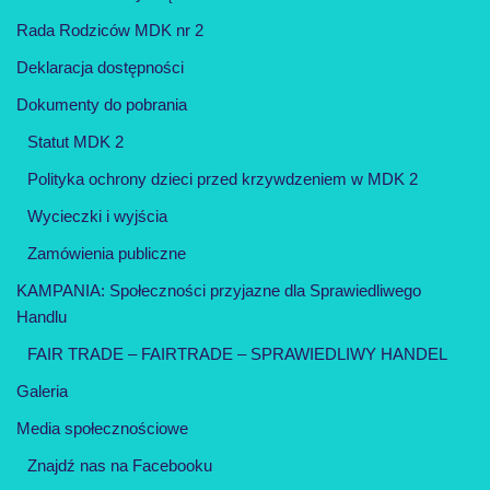
Rada Rodziców MDK nr 2
Deklaracja dostępności
Dokumenty do pobrania
Statut MDK 2
Polityka ochrony dzieci przed krzywdzeniem w MDK 2
Wycieczki i wyjścia
Zamówienia publiczne
KAMPANIA: Społeczności przyjazne dla Sprawiedliwego
Handlu
FAIR TRADE – FAIRTRADE – SPRAWIEDLIWY HANDEL
Galeria
Media społecznościowe
Znajdź nas na Facebooku